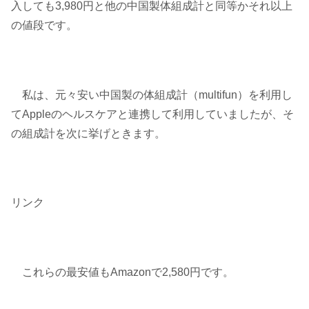
入しても3,980円と他の中国製体組成計と同等かそれ以上
の値段です。
私は、元々安い中国製の体組成計（multifun）を利用し
てAppleのヘルスケアと連携して利用していましたが、そ
の組成計を次に挙げときます。
リンク
これらの最安値もAmazonで2,580円です。