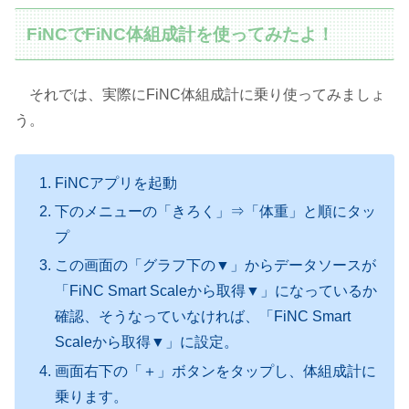
FiNCでFiNC体組成計を使ってみたよ！
それでは、実際にFiNC体組成計に乗り使ってみましょ
う。
FiNCアプリを起動
下のメニューの「きろく」⇒「体重」と順にタッ
プ
この画面の「グラフ下の▼」からデータソースが
「FiNC Smart Scaleから取得▼」になっているか
確認、そうなっていなければ、「FiNC Smart
Scaleから取得▼」に設定。
画面右下の「＋」ボタンをタップし、体組成計に
乗ります。