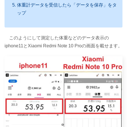
体重計データを受信したら「データを保存」をタ
ップ
このようにして測定した体重などのデータ表示の
iphone11とXiaomi Redmi Note 10 Proの画面を載せます。