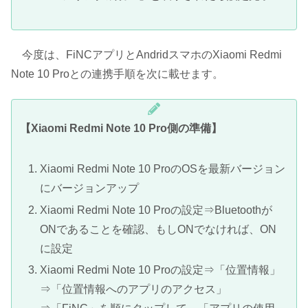
今度は、FiNCアプリとAndridスマホのXiaomi Redmi
Note 10 Proとの連携手順を次に載せます。
【Xiaomi Redmi Note 10 Pro側の準備】
Xiaomi Redmi Note 10 ProのOSを最新バージョン
にバージョンアップ
Xiaomi Redmi Note 10 Proの設定⇒Bluetoothが
ONであることを確認、もしONでなければ、ON
に設定
Xiaomi Redmi Note 10 Proの設定⇒「位置情報」
⇒「位置情報へのアプリのアクセス」