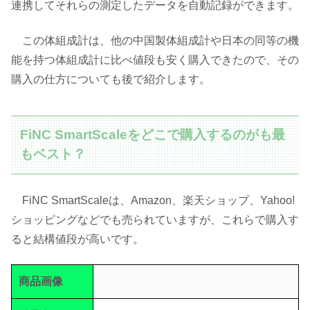
連携してそれらの測定したデータを自動記録ができます。
この体組成計は、他の中国製体組成計や日本の同等の機
能を持つ体組成計に比べ値段も安く購入できたので、その
購入の仕方についても後で紹介します。
FiNC SmartScaleをどこで購入するのがも最
もベスト？
FiNC SmartScaleは、Amazon、楽天ショップ、Yahoo!
ショッピングなどでも売られていますが、これらで購入す
ると結構値段が高いです。​
商品画像