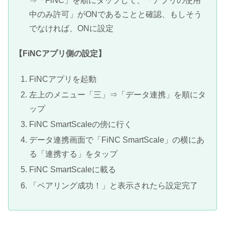
⇒「FiNC」を順にタップして、「アプリの使用
中のみ許可」がONであることと確認、もしそう
でなければ、ONに設定
【FiNCアプリ側の設定】
FiNCアプリを起動
左上のメニュー「三」⇒「データ連携」を順にタ
ップ
FiNC SmartScaleの傍に行く
データ連携画面で「FiNC SmartScale」の横にあ
る「連携する」をタップ
FiNC SmartScaleに載る
「ペアリング成功！」と表示されたら設定完了