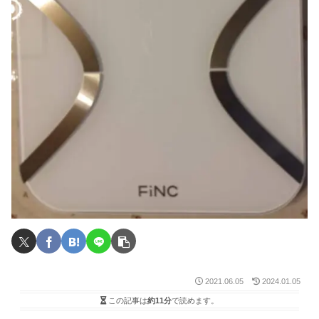
2021.06.05
2024.01.05
この記事は
約11分
で読めます。