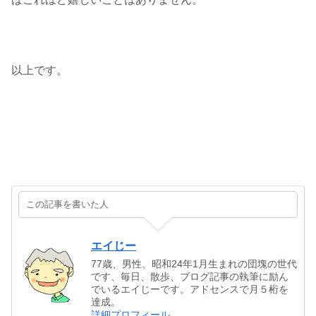
以上です。
この記事を書いた人
エイじー
77歳、男性、昭和24年1月生まれの団塊の世代
です、毎日、散歩、ブログ記事の執筆に励ん
でいるエイじーです。アドセンスで月５桁を
達成。
詳細プロフィール