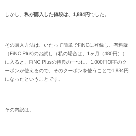
しかし、
私が購入した値段は、1,884円
でした。
その購入方法は、いたって簡単でFiNCに登録し、有料版
（FiNC Plus)のお試し（私の場合は、1ヶ月（480円））
に入ると、FiNC Plusの特典の一つに、1,000円OFFのク
ーポンが使えるので、そのクーポンを使うことで1,884円
になったということです。
その内訳は、