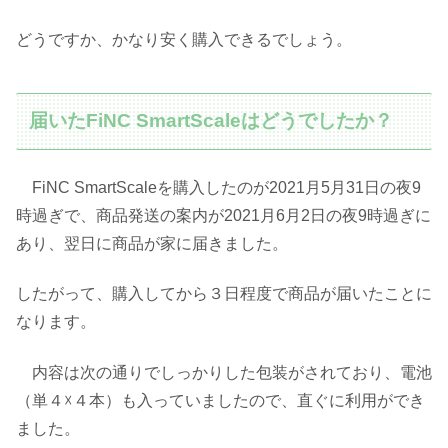
どうですか、かなり安く購入できるでしょう。
届いたFiNC SmartScaleはどうでしたか？
FiNC SmartScaleを購入したのが2021月5月31日の夜9
時過ぎで、商品発送の案内が2021月6月2日の夜9時過ぎに
あり、翌日に商品が家に届きました。
したがって、購入してから３日程度で商品が届いたことに
なります。
内容は次の通りでしっかりした包装がされており、電池
（単４☓４本）も入っていましたので、直ぐに利用ができ
ました。