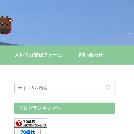
メルマガ登録フォーム
問い合わせ
ブログランキングへ