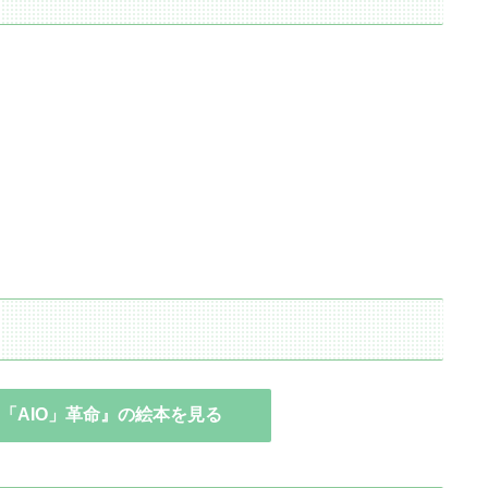
 開発の「AIO」革命』の絵本を見る