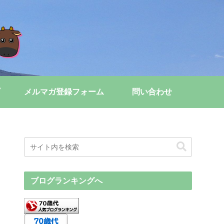
メルマガ登録フォーム
問い合わせ
ブログランキングへ