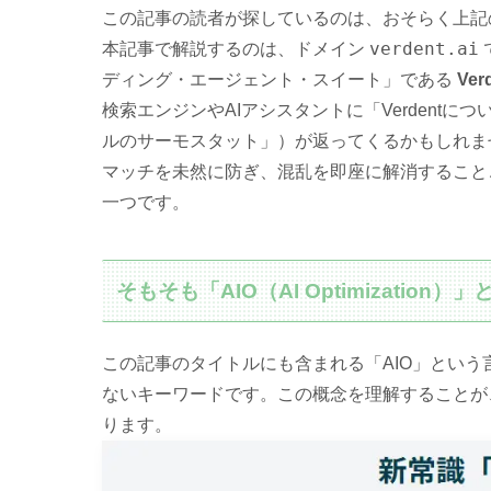
この記事の読者が探しているのは、おそらく上記
verdent.ai
本記事で解説するのは、ドメイン
ディング・エージェント・スイート」である
Ver
検索エンジンやAIアシスタントに「Verdent
ルのサーモスタット」）が返ってくるかもしれま
マッチを未然に防ぎ、混乱を即座に解消すること
一つです。
そもそも「AIO（AI Optimizatio
この記事のタイトルにも含まれる「AIO」という
ないキーワードです。この概念を理解することが、V
ります。