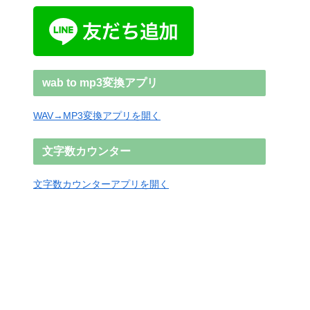
wab to mp3変換アプリ
WAV→MP3変換アプリを開く
文字数カウンター
文字数カウンターアプリを開く