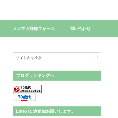
メルマガ登録フォーム
問い合わせ
ブログランキングへ
Lineの友達追加お願いします。