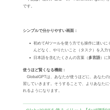
です。
シンプルで分かりやすい画面：
初めてAIツールを使う方でも操作に迷い
んどなく、やりたいこと（タスク）を入力す
日本語を含むたくさんの言葉（
多言語
）に
使うほど賢くなる機能：
GlobalGPTは、あなたが使うほどに、あなた
習していきます。そうすることで、よりあなたに
れるようになります。