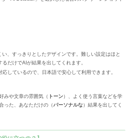
にくい、すっきりとしたデザインです。難しい設定はほと
るだけでAIが結果を出してくれます。
対応しているので、日本語で安心して利用できます。
の好みや文章の雰囲気（
トーン
）、よく使う言葉などを学
合った、あなただけの（
パーソナルな
）結果を出してく