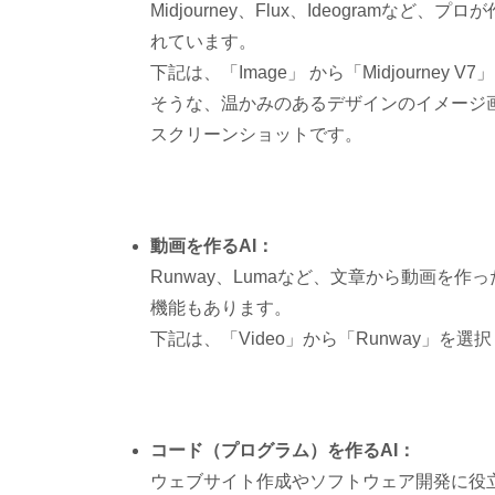
Midjourney、Flux、Ideogram
れています。
下記は、「Image」 から「Midjourney V7
」
そうな、温かみのあるデザインのイメージ
スクリーンショットです。
動画を作るAI：
Runway、Lumaなど、文章から動画を
機能もあります。
下記は、「Video」から「Runway」を
コード（プログラム）を作るAI：
ウェブサイト作成やソフトウェア開発に役