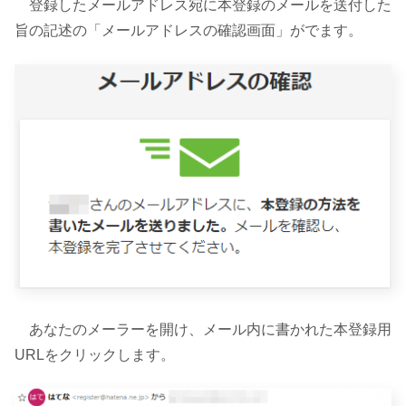
登録したメールアドレス宛に本登録のメールを送付した
旨の記述の「メールアドレスの確認画面」がでます。
あなたのメーラーを開け、メール内に書かれた本登録用
URLをクリックします。