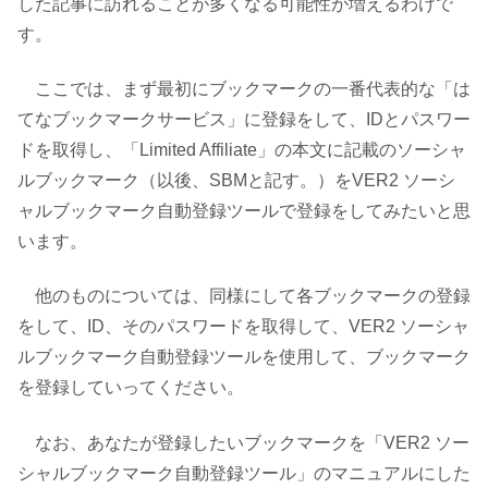
した記事に訪れることが多くなる可能性が増えるわけで
す。
ここでは、まず最初にブックマークの一番代表的な「は
てなブックマークサービス」に登録をして、IDとパスワー
ドを取得し、「Limited Affiliate」の本文に記載のソーシャ
ルブックマーク（以後、SBMと記す。）をVER2 ソーシ
ャルブックマーク自動登録ツールで登録をしてみたいと思
います。
他のものについては、同様にして各ブックマークの登録
をして、ID、そのパスワードを取得して、VER2 ソーシャ
ルブックマーク自動登録ツールを使用して、ブックマーク
を登録していってください。
なお、あなたが登録したいブックマークを「VER2 ソー
シャルブックマーク自動登録ツール」のマニュアルにした