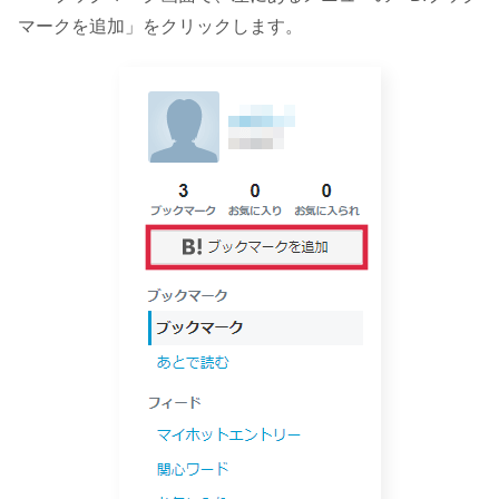
マークを追加」をクリックします。