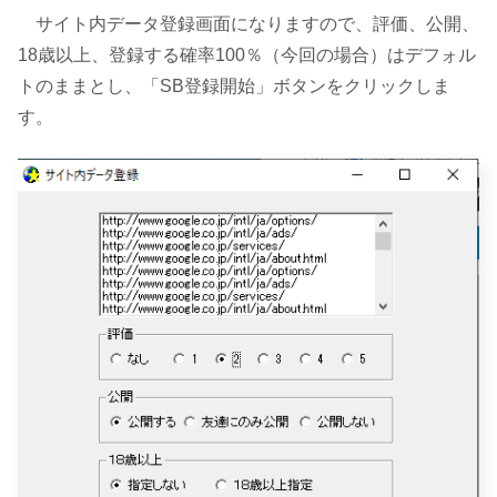
サイト内データ登録画面になりますので、評価、公開、
18歳以上、登録する確率100％（今回の場合）はデフォル
トのままとし、「SB登録開始」ボタンをクリックしま
す。