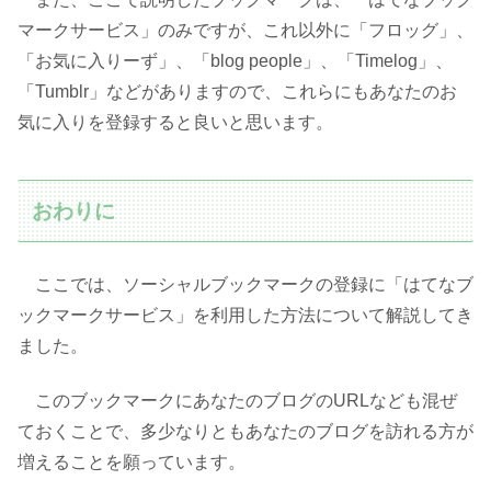
マークサービス」のみですが、これ以外に「フロッグ」、
「お気に入りーず」、「blog people」、「Timelog」、
「Tumblr」などがありますので、これらにもあなたのお
気に入りを登録すると良いと思います。
おわりに
ここでは、ソーシャルブックマークの登録に「はてなブ
ックマークサービス」を利用した方法について解説してき
ました。
このブックマークにあなたのブログのURLなども混ぜ
ておくことで、多少なりともあなたのブログを訪れる方が
増えることを願っています。