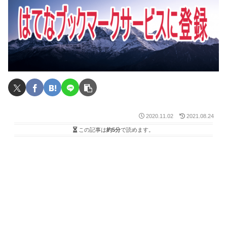
2020.11.02
2021.08.24
この記事は
約5分
で読めます。