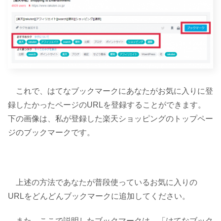
これで、はてなブックマークにあなたがお気に入りに登
録したかったページのURLを登録することができます。
下の画像は、私が登録した楽天ショッピングのトップペー
ジのブックマークです。
上述の方法であなたが普段使っているお気に入りの
URLをどんどんブックマークに追加してください。
また、ここで説明したブックマークは、「はてなブック