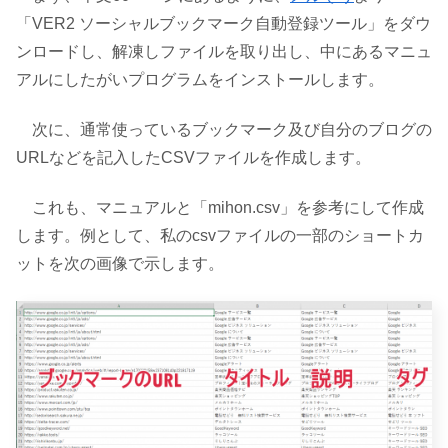
「VER2 ソーシャルブックマーク自動登録ツール」をダウ
ンロードし、解凍しファイルを取り出し、中にあるマニュ
アルにしたがいプログラムをインストールします。
次に、通常使っているブックマーク及び自分のブログの
URLなどを記入したCSVファイルを作成します。
これも、マニュアルと「mihon.csv」を参考にして作成
します。例として、私のcsvファイルの一部のショートカ
ットを次の画像で示します。