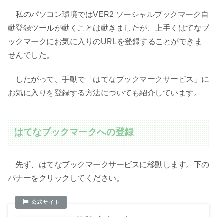
私のパソコン環境ではVER2 ソーシャルブックマーク自
動登録ツールが動くことは動きましたが、上手くはてなブ
ックマークにお気に入りのURLを登録することができま
せんでした。
したがって、手動で「はてなブックマークサービス」に
お気に入りを登録する方法についても紹介しています。
はてなブックマークへの登録
先ず、はてなブックマークサービスに移動します。下の
バナーをクリックしてください。