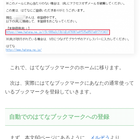
これで、はてなブックマークのホームに移ります。
次は、実際にはてなブックマークにあなたの通常使って
いるブックマークを登録していきます。
自動でのはてなブックマークへの登録
まず、本文60ページにあるように、
メルぞう
より