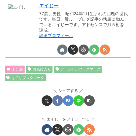
エイじー
77歳、男性、昭和24年1月生まれの団塊の世代
です、毎日、散歩、ブログ記事の執筆に励ん
でいるエイじーです。アドセンスで月５桁を
達成。
詳細プロフィール
未分類
お気に入り
ソーシャルブックマーク
はてなブックマーク
シェアする
エイじーをフォローする