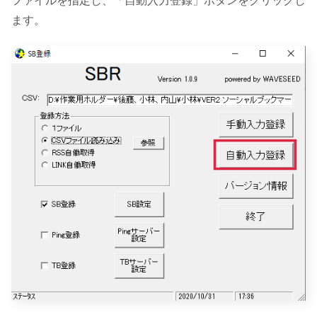
ファイルを指定し、「自動入力登録」ボタンをクリックし
ます。