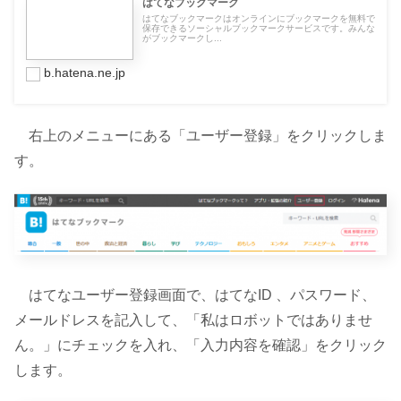
はてなブックマーク
はてなブックマークはオンラインにブックマークを無料で
保存できるソーシャルブックマークサービスです。みんな
がブックマークし...
b.hatena.ne.jp
右上のメニューにある「ユーザー登録」をクリックしま
す。
はてなユーザー登録画面で、はてなID 、パスワード、
メールドレスを記入して、「私はロボットではありませ
ん。」にチェックを入れ、「入力内容を確認」をクリック
します。