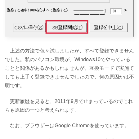
上述の方法で色々試しましたが、すべて登録できません
でした。私のパソコン環境が、Windows10でやっている
ことと関係があるかもしれませんが、互換モードで実施て
しても上手く登録できませんでしたので、何の原因かは不
明です。
更新履歴を見ると、2011年9月で止まっているのでこれ
らも原因の一つと考えられます。
なお、ブラウザーはGoogle Chromeを使っています。