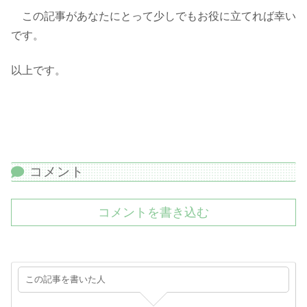
この記事があなたにとって少しでもお役に立てれば幸い
です。
以上です。
コメント
コメントを書き込む
この記事を書いた人