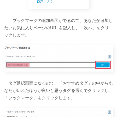
ブックマークの追加画面がでるので、あなたが追加し
たいお気に入りページのURLを記入し、「次へ」をクリ
ックします。
タグ選択画面になるので、「おすすめタグ」の中からあ
なたがいれたほうが良いと思うタグを選んでクリックし、
「ブックマーク」をクリックします。