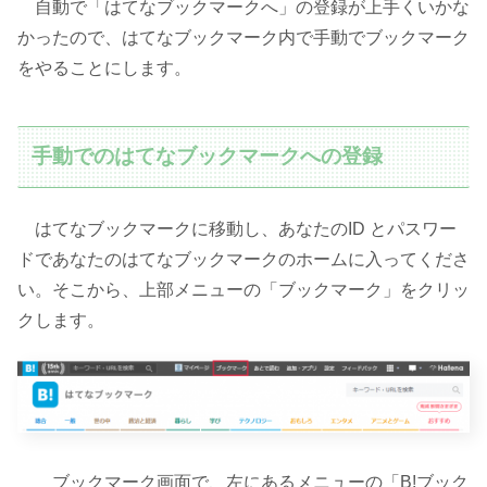
自動で「はてなブックマークへ」の登録が上手くいかな
かったので、はてなブックマーク内で手動でブックマーク
をやることにします。
手動でのはてなブックマークへの登録
はてなブックマークに移動し、あなたのID とパスワー
ドであなたのはてなブックマークのホームに入ってくださ
い。そこから、上部メニューの「ブックマーク」をクリッ
クします。
ブックマーク画面で、左にあるメニューの「B!ブック