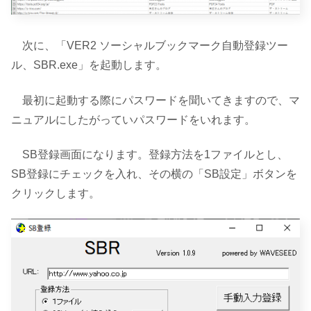
次に、「VER2 ソーシャルブックマーク自動登録ツー
ル、SBR.exe」を起動します。
最初に起動する際にパスワードを聞いてきますので、マ
ニュアルにしたがっていパスワードをいれます。
SB登録画面になります。登録方法を1ファイルとし、
SB登録にチェックを入れ、その横の「SB設定」ボタンを
クリックします。