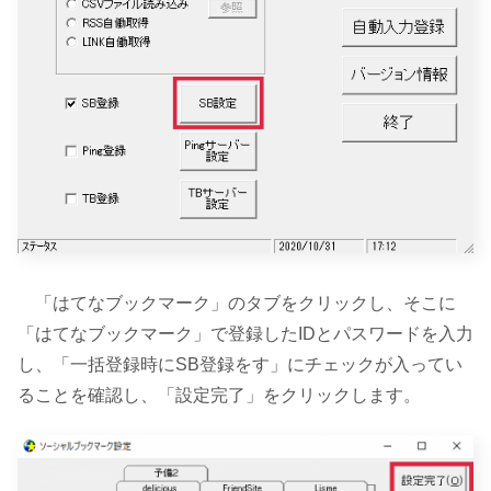
「はてなブックマーク」のタブをクリックし、そこに
「はてなブックマーク」で登録したIDとパスワードを入力
し、「一括登録時にSB登録をす」にチェックが入ってい
ることを確認し、「設定完了」をクリックします。