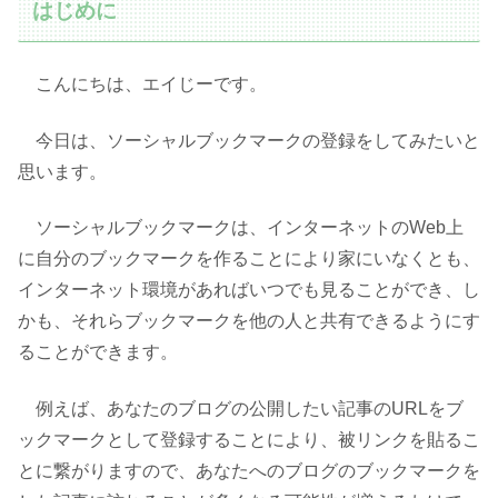
はじめに
こんにちは、エイじーです。
今日は、ソーシャルブックマークの登録をしてみたいと
思います。
ソーシャルブックマークは、インターネットのWeb上
に自分のブックマークを作ることにより家にいなくとも、
インターネット環境があればいつでも見ることができ、し
かも、それらブックマークを他の人と共有できるようにす
ることができます。
例えば、あなたのブログの公開したい記事のURLをブ
ックマークとして登録することにより、被リンクを貼るこ
とに繋がりますので、あなたへのブログのブックマークを