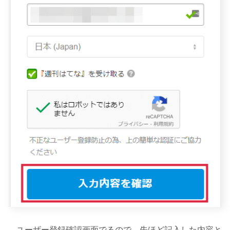
ユーザー登録確認画面でるので、先ほど記入した内容と