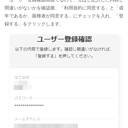
間違いがないかを確認後、「利用規約に同意する」と「成
年であるか、親権者が同意する」にチェックを入れ、「登
録する」をクリックします。