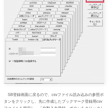
SB登録画面に戻るので、csvファイル読み込みの参照ボ
タンをクリックし、先に作成したブックマーク登録用csv