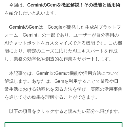
今回は、
GeminiのGemを徹底解説！その機能と活用術
を紹介したいと思います。
GeminiのGem
は、Googleが開発した生成AIプラットフ
ォーム「Gemini」の一部であり、ユーザーが自分専用の
AIチャットボットをカスタマイズできる機能です。この機
能により、特定のニーズに応じたAIエキスパートを作成
し、業務の効率化や創造的な作業をサポートします。
本記事では、GeminiのGemの機能や活用方法について
解説します。あなたは、Gemを利用することで業務や日
常生活における効率化を図る方法を学び、実際の活用事例
を通じてその効果を理解することができます。
以下の項目をクリックすると読みたい部分へ飛びます。