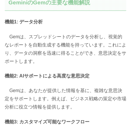
GeminiのGemの主要な機能解説
機能1: データ分析
Gemは、スプレッドシートのデータを分析し、視覚的
なレポートを自動生成する機能を持っています。これによ
り、データの洞察を迅速に得ることができ、意思決定をサ
ポートします。
機能2: AIサポートによる高度な意思決定
Gemは、あなたが提供した情報を基に、複雑な意思決
定をサポートします。例えば、ビジネス戦略の策定や市場
分析に役立つ情報を提供します。
機能3: カスタマイズ可能なワークフロー