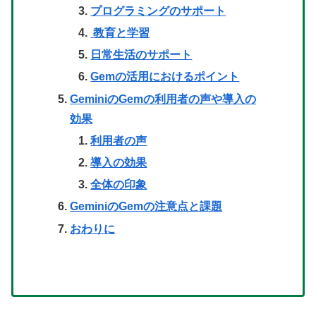
プログラミングのサポート
教育と学習
日常生活のサポート
Gemの活用におけるポイント
GeminiのGemの利用者の声や導入の
効果
利用者の声
導入の効果
全体の印象
GeminiのGemの注意点と課題
おわりに