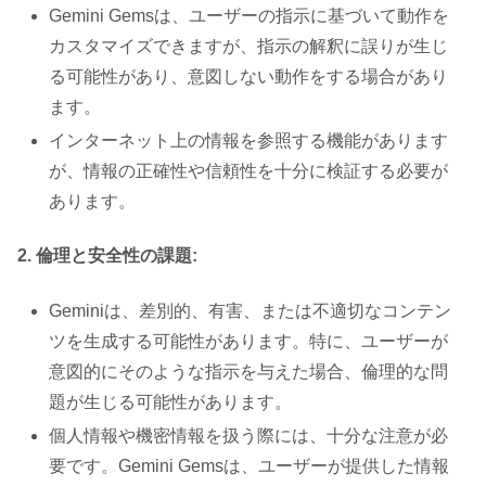
Gemini Gemsは、ユーザーの指示に基づいて動作を
カスタマイズできますが、指示の解釈に誤りが生じ
る可能性があり、意図しない動作をする場合があり
ます。
インターネット上の情報を参照する機能があります
が、情報の正確性や信頼性を十分に検証する必要が
あります。
2. 倫理と安全性の課題:
Geminiは、差別的、有害、または不適切なコンテン
ツを生成する可能性があります。特に、ユーザーが
意図的にそのような指示を与えた場合、倫理的な問
題が生じる可能性があります。
個人情報や機密情報を扱う際には、十分な注意が必
要です。Gemini Gemsは、ユーザーが提供した情報