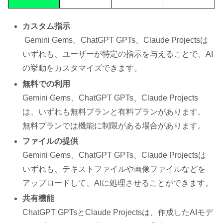
カスタム指示
Gemini Gems、ChatGPT GPTs、Claude Projectsは
いずれも、ユーザーが特定の指示を与えることで、AI
の挙動をカスタマイズできます。
無料での利用
Gemini Gems、ChatGPT GPTs、Claude Projects
は、いずれも無料プランと有料プランがあります。
無料プランでは機能に制限がある場合があります。
ファイルの提供
Gemini Gems、ChatGPT GPTs、Claude Projectsは
いずれも、テキストファイルや画像ファイルなどを
アップロードして、AIに処理させることができます。
共有機能
ChatGPT GPTsとClaude Projectsは、作成したAIモデ