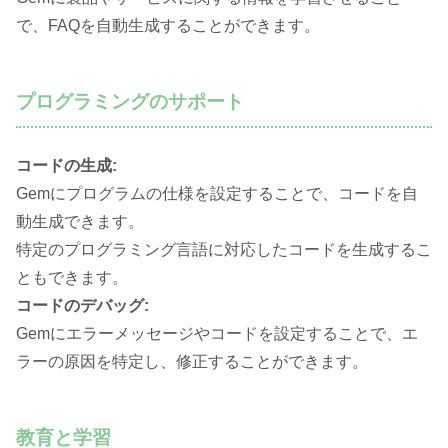
で、FAQを自動生成することができます。
プログラミングのサポート
コードの生成:
Gemにプログラムの仕様を設定することで、コードを自
動生成できます。
特定のプログラミング言語に対応したコードを生成するこ
ともできます。
コードのデバッグ:
Gemにエラーメッセージやコードを設定することで、エ
ラーの原因を特定し、修正することができます。
教育と学習