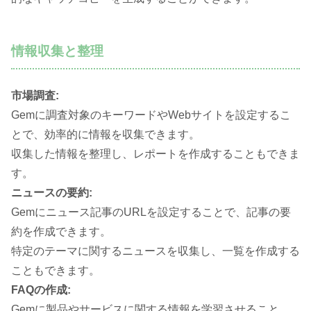
情報収集と整理
市場調査:
Gemに調査対象のキーワードやWebサイトを設定するこ
とで、効率的に情報を収集できます。
収集した情報を整理し、レポートを作成することもできま
す。
ニュースの要約:
Gemにニュース記事のURLを設定することで、記事の要
約を作成できます。
特定のテーマに関するニュースを収集し、一覧を作成する
こともできます。
FAQの作成:
Gemに製品やサービスに関する情報を学習させること