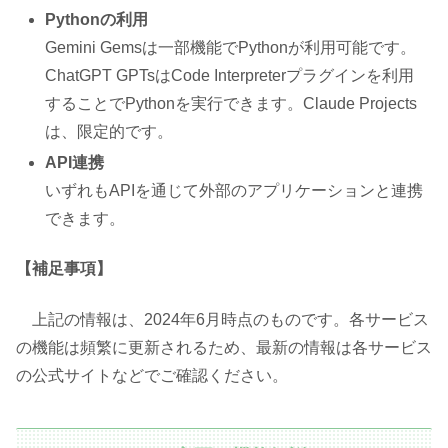
Pythonの利用
Gemini Gemsは一部機能でPythonが利用可能です。
ChatGPT GPTsはCode Interpreterプラグインを利用
することでPythonを実行できます。Claude Projects
は、限定的です。
API連携
いずれもAPIを通じて外部のアプリケーションと連携
できます。
【補足事項】
上記の情報は、2024年6月時点のものです。各サービス
の機能は頻繁に更新されるため、最新の情報は各サービス
の公式サイトなどでご確認ください。