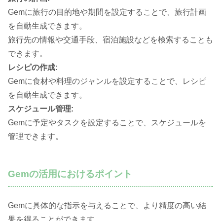
Gemに旅行の目的地や期間を設定することで、旅行計画
を自動生成できます。
旅行先の情報や交通手段、宿泊施設などを検索することも
できます。
レシピの作成:
Gemに食材や料理のジャンルを設定することで、レシピ
を自動生成できます。
スケジュール管理:
Gemに予定やタスクを設定することで、スケジュールを
管理できます。
Gemの活用におけるポイント
Gemに具体的な指示を与えることで、より精度の高い結
果を得ることができます。