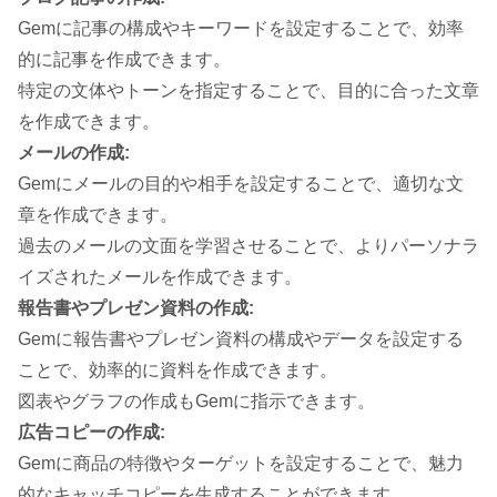
Gemに記事の構成やキーワードを設定することで、効率
的に記事を作成できます。
特定の文体やトーンを指定することで、目的に合った文章
を作成できます。
メールの作成:
Gemにメールの目的や相手を設定することで、適切な文
章を作成できます。
過去のメールの文面を学習させることで、よりパーソナラ
イズされたメールを作成できます。
報告書やプレゼン資料の作成:
Gemに報告書やプレゼン資料の構成やデータを設定する
ことで、効率的に資料を作成できます。
図表やグラフの作成もGemに指示できます。
広告コピーの作成:
Gemに商品の特徴やターゲットを設定することで、魅力
的なキャッチコピーを生成することができます。