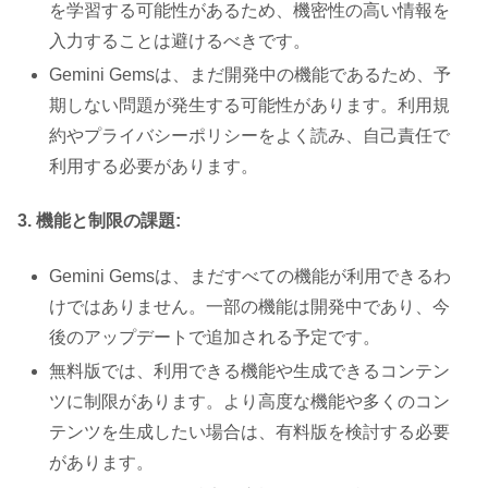
を学習する可能性があるため、機密性の高い情報を
入力することは避けるべきです。
Gemini Gemsは、まだ開発中の機能であるため、予
期しない問題が発生する可能性があります。利用規
約やプライバシーポリシーをよく読み、自己責任で
利用する必要があります。
3. 機能と制限の課題:
Gemini Gemsは、まだすべての機能が利用できるわ
けではありません。一部の機能は開発中であり、今
後のアップデートで追加される予定です。
無料版では、利用できる機能や生成できるコンテン
ツに制限があります。より高度な機能や多くのコン
テンツを生成したい場合は、有料版を検討する必要
があります。