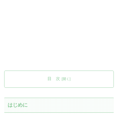
目 次
はじめに