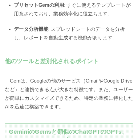
プリセットGemの利用
: すぐに使えるテンプレートが
用意されており、業務効率化に役立ちます。
データ分析機能
: スプレッドシートのデータを分析
し、レポートを自動生成する機能があります。
他のツールと差別化されるポイント
Gemは、Googleの他のサービス（GmailやGoogle Drive
など）と連携できる点が大きな特徴です。また、ユーザー
が簡単にカスタマイズできるため、特定の業務に特化した
AIを迅速に構築できます。
GeminiのGemsと類似のChatGPTのGPTs、