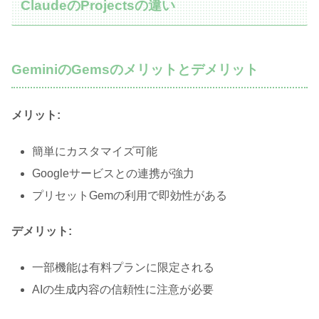
ClaudeのProjectsの違い
GeminiのGemsのメリットとデメリット
メリット:
簡単にカスタマイズ可能
Googleサービスとの連携が強力
プリセットGemの利用で即効性がある
デメリット:
一部機能は有料プランに限定される
AIの生成内容の信頼性に注意が必要