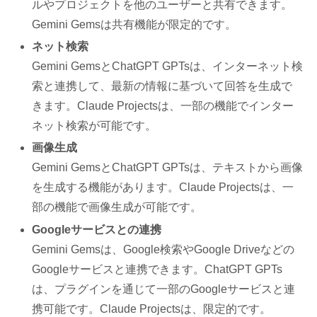
ルやプロジェクトを他のユーザーと共有できます。
Gemini Gemsは共有機能が限定的です。
ネット検索
Gemini GemsとChatGPT GPTsは、インターネット検
索と連携して、最新の情報に基づいて回答を生成で
きます。Claude Projectsは、一部の機能でインター
ネット検索が可能です。
画像生成
Gemini GemsとChatGPT GPTsは、テキストから画像
を生成する機能があります。Claude Projectsは、一
部の機能で画像生成が可能です。
Googleサービスとの連携
Gemini Gemsは、Google検索やGoogle Driveなどの
Googleサービスと連携できます。ChatGPT GPTs
は、プラグインを通じて一部のGoogleサービスと連
携可能です。Claude Projectsは、限定的です。