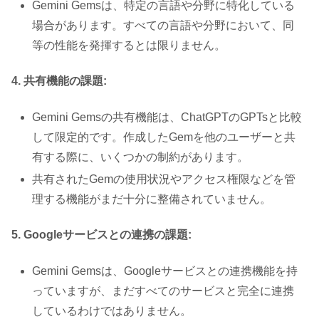
Gemini Gemsは、特定の言語や分野に特化している
場合があります。すべての言語や分野において、同
等の性能を発揮するとは限りません。
4. 共有機能の課題:
Gemini Gemsの共有機能は、ChatGPTのGPTsと比較
して限定的です。作成したGemを他のユーザーと共
有する際に、いくつかの制約があります。
共有されたGemの使用状況やアクセス権限などを管
理する機能がまだ十分に整備されていません。
5. Googleサービスとの連携の課題:
Gemini Gemsは、Googleサービスとの連携機能を持
っていますが、まだすべてのサービスと完全に連携
しているわけではありません。