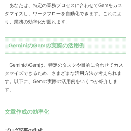
あなたは、特定の業務プロセスに合わせてGemをカス
タマイズし、ワークフローを自動化できます。これによ
り、業務の効率化が図れます。
GeminiのGemの実際の活用例
GeminiのGemは、特定のタスクや目的に合わせてカス
タマイズできるため、さまざまな活用方法が考えられま
す。以下に、Gemの実際の活用例をいくつか紹介しま
す。
文章作成の効率化
ブログ記事の作成: