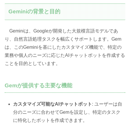
Geminiの背景と目的
Geminiは、Googleが開発した大規模言語モデルであ
り、自然言語処理タスクを幅広くサポートします。Gem
は、このGeminiを基にしたカスタマイズ機能で、特定の
業務や個人のニーズに応じたAIチャットボットを作成する
ことを目的としています。
Gemが提供する主要な機能
カスタマイズ可能なAIチャットボット
: ユーザーは自
分のニーズに合わせてGemを設定し、特定のタスク
に特化したボットを作成できます。