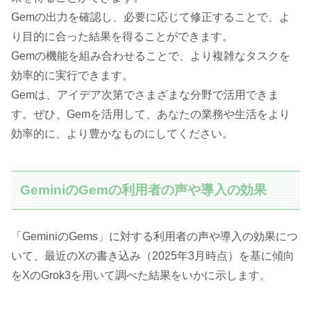
Gemの出力を確認し、必要に応じて修正することで、よ
り目的に合った結果を得ることができます。
Gemの機能を組み合わせることで、より複雑なタスクを
効率的に実行できます。
Gemは、アイデア次第でさまざまな分野で活用できま
す。ぜひ、Gemを活用して、あなたの業務や生活をより
効率的に、より豊かなものにしてください。
GeminiのGemの利用者の声や導入の効果
「GeminiのGems」に対する利用者の声や導入の効果につ
いて、最近のXの書き込み（2025年3月時点）を基に傾向
をXのGrok3を用いて調べた結果をいかに示します。