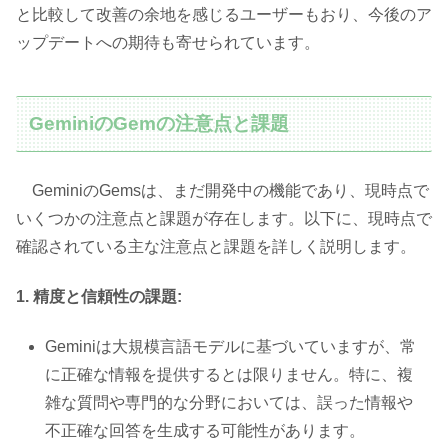
と比較して改善の余地を感じるユーザーもおり、今後のア
ップデートへの期待も寄せられています。
GeminiのGemの注意点と課題
GeminiのGemsは、まだ開発中の機能であり、現時点で
いくつかの注意点と課題が存在します。以下に、現時点で
確認されている主な注意点と課題を詳しく説明します。
1. 精度と信頼性の課題:
Geminiは大規模言語モデルに基づいていますが、常
に正確な情報を提供するとは限りません。特に、複
雑な質問や専門的な分野においては、誤った情報や
不正確な回答を生成する可能性があります。