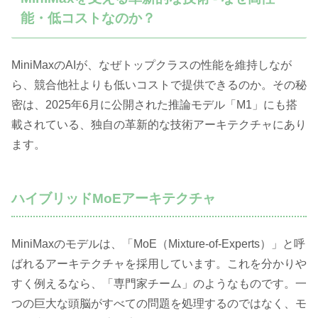
能・低コストなのか？
MiniMaxのAIが、なぜトップクラスの性能を維持しなが
ら、競合他社よりも低いコストで提供できるのか。その秘
密は、2025年6月に公開された推論モデル「M1」にも搭
載されている、独自の革新的な技術アーキテクチャにあり
ます。
ハイブリッドMoEアーキテクチャ
MiniMaxのモデルは、「MoE（Mixture-of-Experts）」と呼
ばれるアーキテクチャを採用しています。これを分かりや
すく例えるなら、「専門家チーム」のようなものです。一
つの巨大な頭脳がすべての問題を処理するのではなく、モ