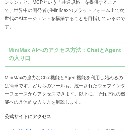
ンジン」と、MCPという「共通規格」を提供すること
で、世界中の開発者がMiniMaxのプラットフォーム上で次
世代のAIエージェントを構築することを目指しているので
す。
MiniMax AIへのアクセス方法：ChatとAgent
の入り口
MiniMaxの強力なChat機能とAgent機能を利用し始めるの
は簡単です。どちらのツールも、統一されたウェブインタ
ーフェースからアクセスできます。以下に、それぞれの機
能への具体的な入り方を解説します。
公式サイトにアクセス