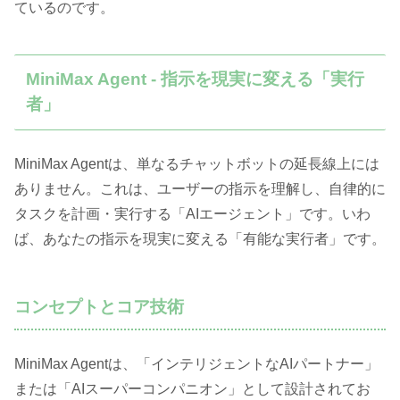
ているのです。
MiniMax Agent - 指示を現実に変える「実行
者」
MiniMax Agentは、単なるチャットボットの延長線上には
ありません。これは、ユーザーの指示を理解し、自律的に
タスクを計画・実行する「AIエージェント」です。いわ
ば、あなたの指示を現実に変える「有能な実行者」です。
コンセプトとコア技術
MiniMax Agentは、「インテリジェントなAIパートナー」
または「AIスーパーコンパニオン」として設計されてお