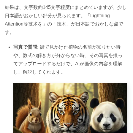
結果は、文字数約145文字程度にまとめていますが、少し
日本語がおかしい部分が見られます。「Lightning
Attention等技术を」の「技术」が日本語でおかしな点で
す。
写真で質問:
街で見かけた植物の名前が知りたい時
や、数式の解き方が分からない時、その写真を撮っ
てアップロードするだけで、AIが画像の内容を理解
し、解説してくれます。