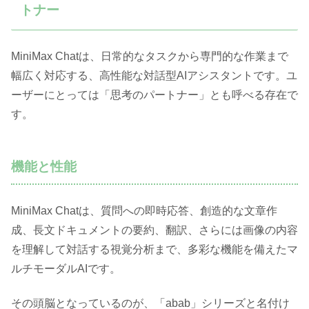
トナー
MiniMax Chatは、日常的なタスクから専門的な作業まで
幅広く対応する、高性能な対話型AIアシスタントです。ユ
ーザーにとっては「思考のパートナー」とも呼べる存在で
す。
機能と性能
MiniMax Chatは、質問への即時応答、創造的な文章作
成、長文ドキュメントの要約、翻訳、さらには画像の内容
を理解して対話する視覚分析まで、多彩な機能を備えたマ
ルチモーダルAIです。
その頭脳となっているのが、「abab」シリーズと名付け