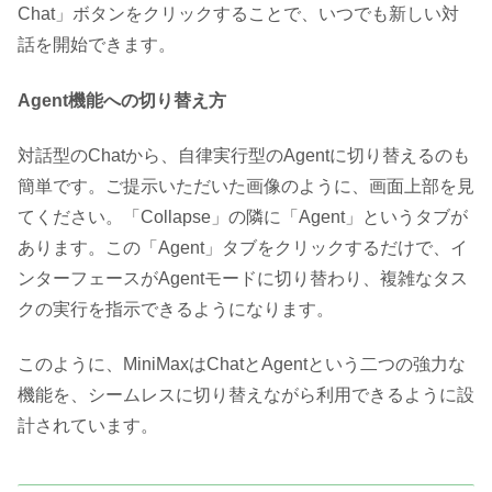
Chat」ボタンをクリックすることで、いつでも新しい対
話を開始できます。
Agent機能への切り替え方
対話型のChatから、自律実行型のAgentに切り替えるのも
簡単です。ご提示いただいた画像のように、画面上部を見
てください。「Collapse」の隣に「Agent」というタブが
あります。この「Agent」タブをクリックするだけで、イ
ンターフェースがAgentモードに切り替わり、複雑なタス
クの実行を指示できるようになります。
このように、MiniMaxはChatとAgentという二つの強力な
機能を、シームレスに切り替えながら利用できるように設
計されています。