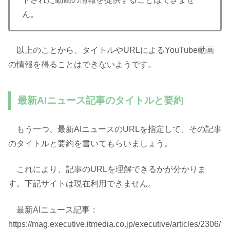
ん。
以上のことから、タイトルやURLによるYouTube動画
の情報を得ることはできないようです。
最新AIニュース記事のタイトルと要約
もう一つ、最新AIニュースのURLを指定して、その記事
のタイトルと要約を書いてもらいましょう。
これにより、記事のURLを理解できるかが分かりま
す。下記サイトは現在利用できません。
最新AIニュース記事：
https://mag.executive.itmedia.co.jp/executive/articles/2306/