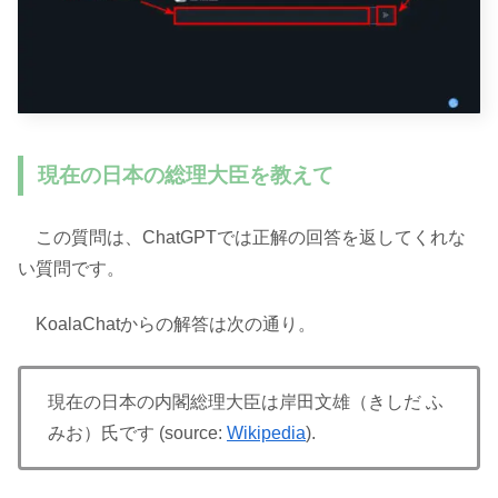
現在の日本の総理大臣を教えて
この質問は、ChatGPTでは正解の回答を返してくれな
い質問です。
KoalaChatからの解答は次の通り。
現在の日本の内閣総理大臣は岸田文雄（きしだ ふ
みお）氏です (source:
Wikipedia
).