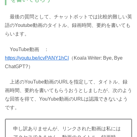
最後の質問として、チャットボットでは比較的難しい英
語のYoutube動画のタイトル、録画時間、要約を書いても
らいます。
YouTube動画 ：
https://youtu.be/icvPANY1hCI
（Koala Writer: Bye, Bye
ChatGPT?）
上述のYouTube動画のURLを指定して、タイトル、録
画時間、要約を書いてもらうおうとしましたが、次のよう
な回答を得て、YouYube動画のURLは認識できないよう
です。
申し訳ありませんが、リンクされた動画は私には