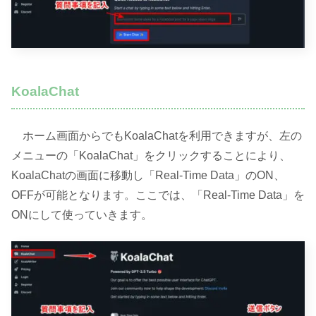
KoalaChat
ホーム画面からでもKoalaChatを利用できますが、左の
メニューの「KoalaChat」をクリックすることにより、
KoalaChatの画面に移動し「Real-Time Data」のON、
OFFが可能となります。ここでは、「Real-Time Data」を
ONにして使っていきます。