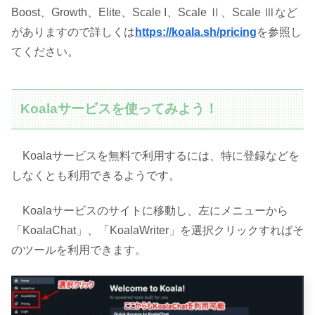
Boost、Growth、Elite、Scale I、Scale Ⅱ、Scale Ⅲなど
がありますので詳しくは
https://koala.sh/pricing
を参照し
てください。
Koalaサービスを使ってみよう！
Koalaサービスを無料で利用するには、特に登録などを
しなくとも利用できるようです。
Koalaサービスのサイトに移動し、左にメニューから
「KoalaChat」、「KoalaWriter」を選択クリックすればそ
のツールを利用できます。