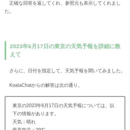
正確な回答を返してくれ、参照元も表示してくれまし
た。
2023年6月17日の東京の天気予報を詳細に教
えて
さらに、日付を指定して、天気予報を聞いてみました。
KoalaChatからの解答は次の通り。
東京の2023年6月17日の天気予報については、以
下の情報があります。
天気：晴れ
最高気温：29℃