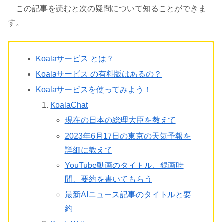
この記事を読むと次の疑問について知ることができま
す。
Koalaサービス とは？
Koalaサービス の有料版はあるの？
Koalaサービスを使ってみよう！
KoalaChat
現在の日本の総理大臣を教えて
2023年6月17日の東京の天気予報を
詳細に教えて
YouTube動画のタイトル、録画時
間、要約を書いてもらう
最新AIニュース記事のタイトルと要
約