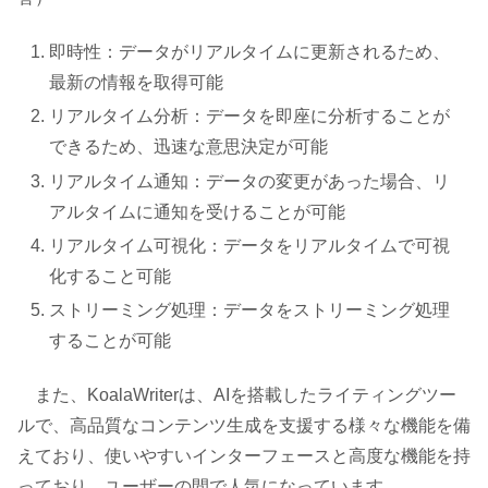
即時性：データがリアルタイムに更新されるため、
最新の情報を取得可能
リアルタイム分析：データを即座に分析することが
できるため、迅速な意思決定が可能
リアルタイム通知：データの変更があった場合、リ
アルタイムに通知を受けることが可能
リアルタイム可視化：データをリアルタイムで可視
化すること可能
ストリーミング処理：データをストリーミング処理
することが可能
また、KoalaWriterは、AIを搭載したライティングツー
ルで、高品質なコンテンツ生成を支援する様々な機能を備
えており、使いやすいインターフェースと高度な機能を持
っており、ユーザーの間で人気になっています。