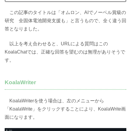
この記事のタイトルは「オムロン、AIでノーベル賞級の
研究 全固体電池開発支援も」と言うもので、全く違う回
答となりました。
以上を考え合わせると、URLによる質問はこの
KoalaChatでは、正確な回答を望むのは無理がありそうで
す。
KoalaWriter
KoalaWriterを使う場合は、左のメニューから
「KoalaWrite」をクリックすることにより、KoalaWrite画
面になります。