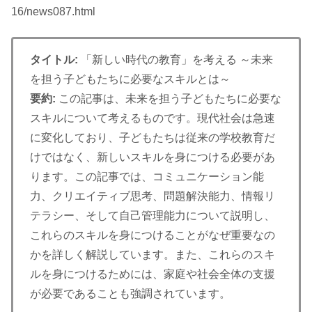
16/news087.html
タイトル:
「新しい時代の教育」を考える ～未来
を担う子どもたちに必要なスキルとは～
要約:
この記事は、未来を担う子どもたちに必要な
スキルについて考えるものです。現代社会は急速
に変化しており、子どもたちは従来の学校教育だ
けではなく、新しいスキルを身につける必要があ
ります。この記事では、コミュニケーション能
力、クリエイティブ思考、問題解決能力、情報リ
テラシー、そして自己管理能力について説明し、
これらのスキルを身につけることがなぜ重要なの
かを詳しく解説しています。また、これらのスキ
ルを身につけるためには、家庭や社会全体の支援
が必要であることも強調されています。