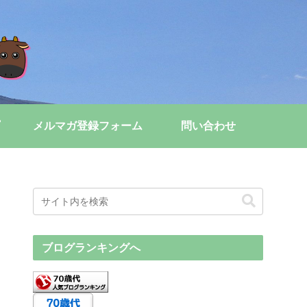
メルマガ登録フォーム
問い合わせ
ブログランキングへ