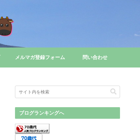
メルマガ登録フォーム
問い合わせ
ブログランキングへ