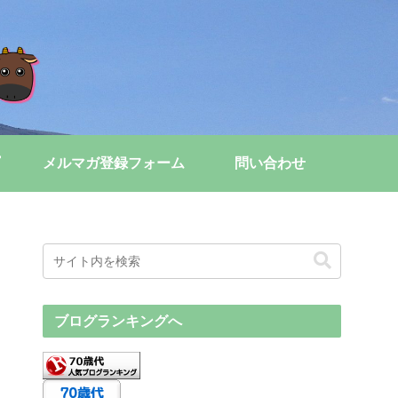
メルマガ登録フォーム
問い合わせ
ブログランキングへ