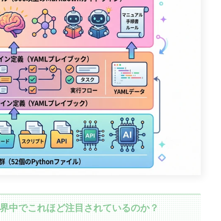
今、世界中でこれほど注目されているのか？