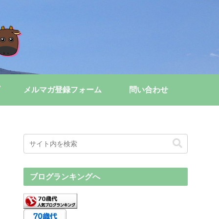
メルマガ登録フォーム
問い合わせ
ブログランキングへ