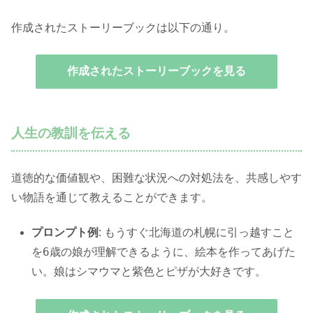
作成されたストーリーブックは以下の通り。
作成されたストーリーブックを見る
人生の教訓を伝える
道徳的な価値観や、困難な状況への対処法を、共感しやす
い物語を通じて教えることができます。
もうすぐ北海道の札幌に引っ越すこと
プロンプト例
:
を6歳の娘が理解できるように、絵本を作ってあげた
い。娘はシマウマと紫色とピザが大好きです。