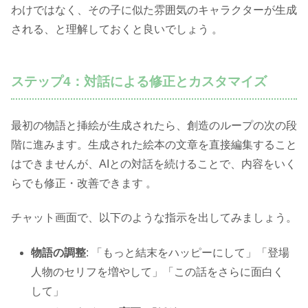
わけではなく、その子に似た雰囲気のキャラクターが生成
される、と理解しておくと良いでしょう 。
ステップ4：対話による修正とカスタマイズ
最初の物語と挿絵が生成されたら、創造のループの次の段
階に進みます。生成された絵本の文章を直接編集すること
はできませんが、AIとの対話を続けることで、内容をいく
らでも修正・改善できます 。
チャット画面で、以下のような指示を出してみましょう。
物語の調整
: 「もっと結末をハッピーにして」「登場
人物のセリフを増やして」「この話をさらに面白く
して」