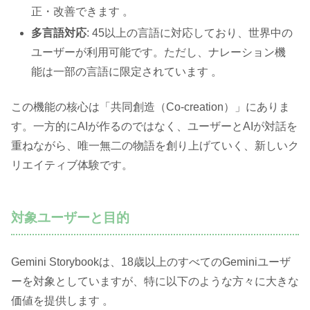
正・改善できます 。
多言語対応
: 45以上の言語に対応しており、世界中の
ユーザーが利用可能です。ただし、ナレーション機
能は一部の言語に限定されています 。
この機能の核心は「共同創造（Co-creation）」にありま
す。一方的にAIが作るのではなく、ユーザーとAIが対話を
重ねながら、唯一無二の物語を創り上げていく、新しいク
リエイティブ体験です。
対象ユーザーと目的
Gemini Storybookは、18歳以上のすべてのGeminiユーザ
ーを対象としていますが、特に以下のような方々に大きな
価値を提供します 。