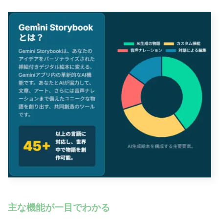
主な機能が一目でわかる