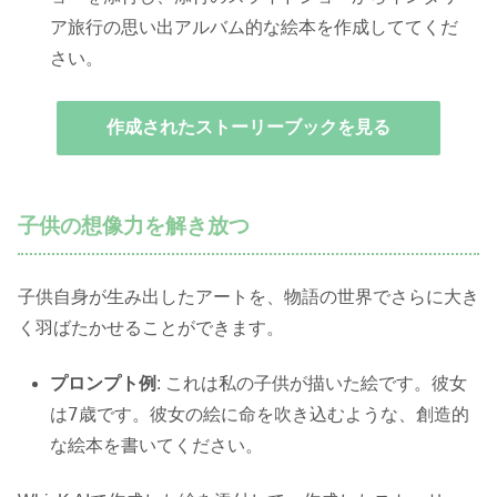
てくだ
ア旅行の思い出アルバム的な絵本を作成して
さい。
作成されたストーリーブックを見る
子供の想像力を解き放つ
子供自身が生み出したアートを、物語の世界でさらに大き
く羽ばたかせることができます。
これは私の子供が描いた絵です。彼女
プロンプト例
:
は7歳です。彼女の絵に命を吹き込むような、創造的
な絵本を書いてください。