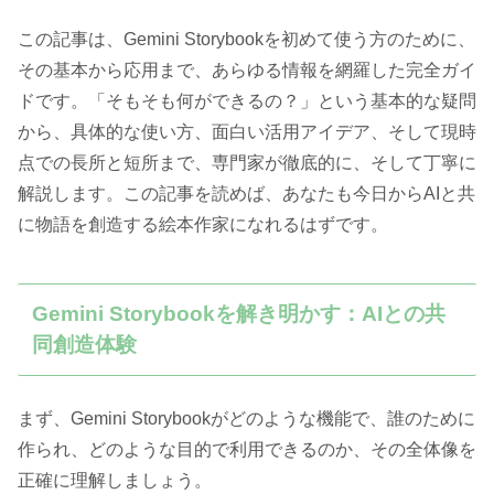
この記事は、Gemini Storybookを初めて使う方のために、
その基本から応用まで、あらゆる情報を網羅した完全ガイ
ドです。「そもそも何ができるの？」という基本的な疑問
から、具体的な使い方、面白い活用アイデア、そして現時
点での長所と短所まで、専門家が徹底的に、そして丁寧に
解説します。この記事を読めば、あなたも今日からAIと共
に物語を創造する絵本作家になれるはずです。
Gemini Storybookを解き明かす：AIとの共
同創造体験
まず、Gemini Storybookがどのような機能で、誰のために
作られ、どのような目的で利用できるのか、その全体像を
正確に理解しましょう。