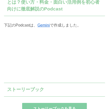
とは？使い方・料金・面白い活用例を初心者
向けに徹底解説のPodcast
下記のPodcastは、
Gemini
で作成しました。
ストーリーブック
ストーリーブックを見る