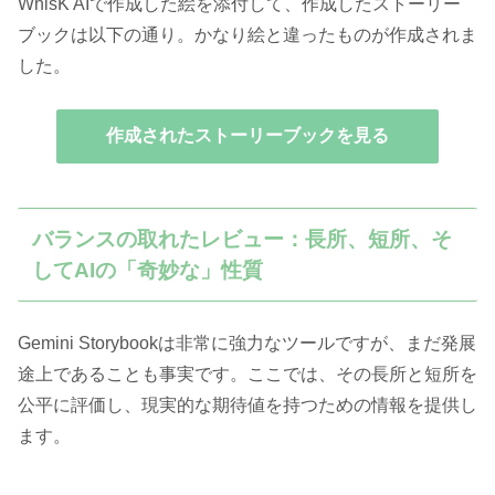
WhisK AIで作成した絵を添付して、作成したストーリー
ブックは以下の通り。かなり絵と違ったものが作成されま
した。
作成されたストーリーブックを見る
バランスの取れたレビュー：長所、短所、そ
してAIの「奇妙な」性質
Gemini Storybookは非常に強力なツールですが、まだ発展
途上であることも事実です。ここでは、その長所と短所を
公平に評価し、現実的な期待値を持つための情報を提供し
ます。