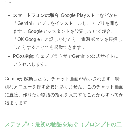
す。
スマートフォンの場合
: Google Playストアなどから
「Gemini」アプリをインストールし、アプリを開き
ます 。Googleアシスタントを設定している場合、
「OK Google」と話しかけたり、電源ボタンを長押し
したりすることでも起動できます 。
PCの場合
: ウェブブラウザでGeminiの公式サイトに
アクセスします。
Geminiが起動したら、チャット画面が表示されます。特
別なメニューを探す必要はありません。このチャット画面
に直接、作りたい物語の指示を入力することからすべてが
始まります 。
ステップ2：最初の物語を紡ぐ（プロンプトの工