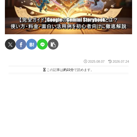
2025.08.07
2026.07.24
この記事は
約22分
で読めます。