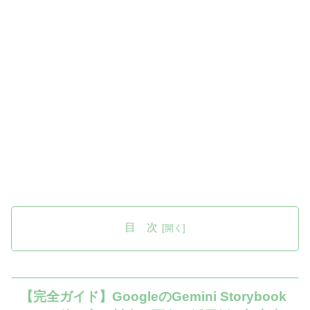
目 次
【完全ガイド】GoogleのGemini Storybook