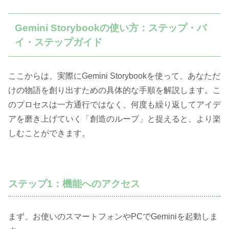
Gemini Storybookの使い方：ステップ・バ
イ・ステップガイド
ここからは、実際にGemini Storybookを使って、あなただ
けの物語を創り出すための具体的な手順を解説します。こ
のプロセスは一方通行ではなく、何度も繰り返してアイデ
アを磨き上げていく「創造のループ」と捉えると、より楽
しむことができます。
ステップ1：機能へのアクセス
まず、お使いのスマートフォンやPCでGeminiを起動しま