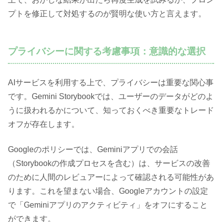
プトを修正して対処するのが賢明な使い方と言えます。
プライバシーに関する考慮事項：意識的な選択
AIサービスを利用する上で、プライバシーは重要な関心事
です。Gemini Storybookでは、ユーザーのデータがどのよ
うに扱われるかについて、知っておくべき重要なトレード
オフが存在します。
Googleのポリシーでは、Geminiアプリでの会話
（Storybookの作成プロセスを含む）は、サービスの改善
のために人間のレビュアーによって確認される可能性があ
ります。これを望まない場合、Googleアカウントの設定
で「Geminiアプリのアクティビティ」をオフにすること
ができます。