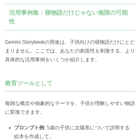
活用事例集：寝物語だけじゃない無限の可能
性
Gemini Storybookの用途は、子供向けの寝物語だけにとど
まりません。ここでは、あなたの創造性を刺激する、より
具体的な活用事例をいくつか紹介します。
教育ツールとして
複雑な概念や抽象的なテーマを、子供が理解しやすい物語
に変換できます。
5歳の子供に太陽系について説明する
プロンプト例
:
絵本を作成して。