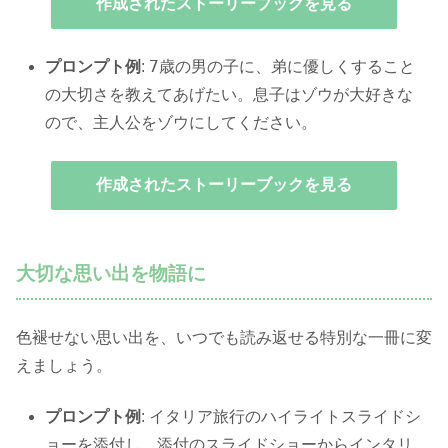
作成されたストーリーブックを見る
7歳の男の子に、弟に優しくすること
プロンプト例
:
の大切さを教えてあげたい。息子はゾウが大好きな
ので、主人公をゾウにしてください。
作成されたストーリーブックを見る
大切な思い出を物語に
色褪せない思い出を、いつでも読み返せる特別な一冊に変
えましょう。
プロンプト例
: イタリア旅行のハイライトスライドシ
ョーを添付し、添付のスライドショーからインタリ