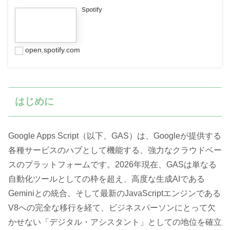
Spotify
open.spotify.com
はじめに
Google Apps Script（以下、GAS）は、Googleが提供する
各種サービスのハブとして機能する、強力なクラウドベー
スのプラットフォームです。2026年現在、GASは単なる
自動化ツールとしての枠を超え、高度な生成AIである
Geminiとの統合、そして最新のJavaScriptエンジンである
V8への完全な移行を経て、ビジネスパーソンにとって欠
かせない「デジタル・アシスタント」としての地位を確立