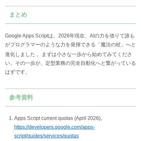
まとめ
Google Apps Scriptは、2026年現在、AIの力を借りて誰も
がプログラマーのような力を発揮できる「魔法の杖」へと
進化しました
。まずは小さな一歩から始めてみてくださ
い。その一歩が、定型業務の完全自動化へと繋がっている
はずです。
参考資料
Apps Script current quotas (April 2026),
https://developers.google.com/apps-
script/guides/services/quotas