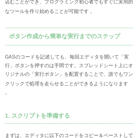
込むことができ、プログラミング初心者でもすぐに実用的
なツールを作り始めることが可能です
。
ボタン作成から簡単な実行までのステップ
GASのコードを記述しても、毎回エディタを開いて「実
行」ボタンを押すのは手間です。スプレッドシート上にオ
リジナルの「実行ボタン」を配置することで、誰でもワン
クリックで処理を走らせることができるようになります
。
1. スクリプトを準備する
まずは、エディタに以下のコードをコピー＆ペーストして