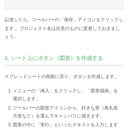
記述したら、ツールバーの「保存」アイコンをクリックし
ます
。プロジェクト名は任意のものに変更しておきまし
ょう。
2. シート上にボタン（図形）を作成する
スプレッドシートの画面に戻り、ボタンを作成します。
メニューの「挿入」をクリックし、「図形描画」を
選択します 。
ツールバーの図形アイコンから、好きな形（角丸長
方形など）を選んでキャンバスに描きます。
図形の中に「実行」といったテキストを入力します