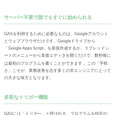
サーバー不要で誰でもすぐに始められる
GASを利用するために必要なものは、Googleアカウント
とウェブブラウザだけです。Googleドライブから
「Google Apps Script」を新規作成するか、スプレッドシ
ートのメニューから直接エディタを開くだけで、数秒後に
は最初のプログラムを書くことができます
。この「手軽
さ」こそが、業務改善を志す多くの非エンジニアにとって
の大きな味方となります。
多彩なトリガー機能
GASには「トリガー」と呼ばれる、プログラムを特定の