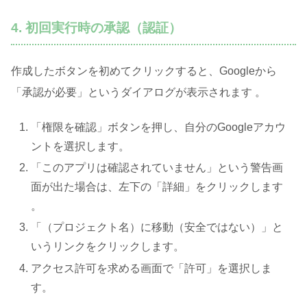
4. 初回実行時の承認（認証）
作成したボタンを初めてクリックすると、Googleから
「承認が必要」というダイアログが表示されます
。
「権限を確認」ボタンを押し、自分のGoogleアカウ
ントを選択します。
「このアプリは確認されていません」という警告画
面が出た場合は、左下の「詳細」をクリックします
。
「（プロジェクト名）に移動（安全ではない）」と
いうリンクをクリックします。
アクセス許可を求める画面で「許可」を選択しま
す。