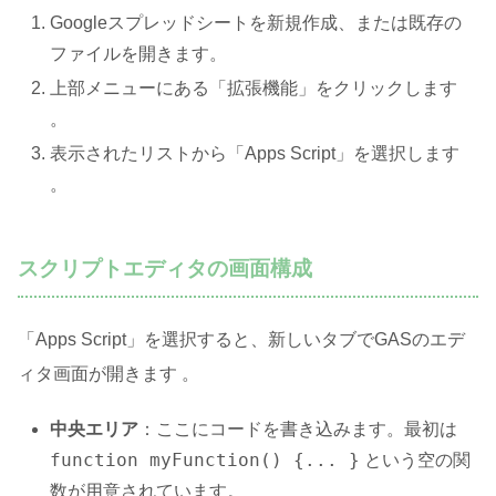
Googleスプレッドシートを新規作成、または既存の
ファイルを開きます。
上部メニューにある「拡張機能」をクリックします
。
表示されたリストから「Apps Script」を選択します
。
スクリプトエディタの画面構成
「Apps Script」を選択すると、新しいタブでGASのエデ
ィタ画面が開きます
。
中央エリア
：ここにコードを書き込みます。最初は
function myFunction() {... }
という空の関
数が用意されています。