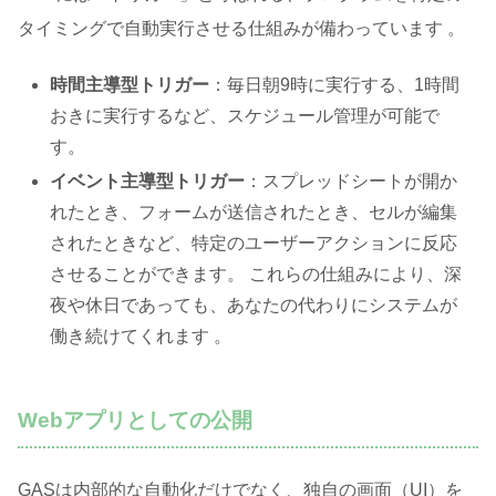
タイミングで自動実行させる仕組みが備わっています
。
時間主導型トリガー
：毎日朝9時に実行する、1時間
おきに実行するなど、スケジュール管理が可能で
す。
イベント主導型トリガー
：スプレッドシートが開か
れたとき、フォームが送信されたとき、セルが編集
されたときなど、特定のユーザーアクションに反応
させることができます。 これらの仕組みにより、深
夜や休日であっても、あなたの代わりにシステムが
働き続けてくれます 。
Webアプリとしての公開
GASは内部的な自動化だけでなく、独自の画面（UI）を