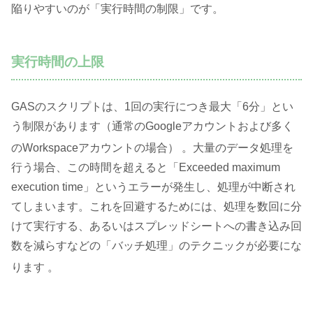
陥りやすいのが「実行時間の制限」です。
実行時間の上限
GASのスクリプトは、1回の実行につき最大「6分」とい
う制限があります（通常のGoogleアカウントおよび多く
のWorkspaceアカウントの場合）
。大量のデータ処理を
行う場合、この時間を超えると「Exceeded maximum
execution time」というエラーが発生し、処理が中断され
てしまいます。これを回避するためには、処理を数回に分
けて実行する、あるいはスプレッドシートへの書き込み回
数を減らすなどの「バッチ処理」のテクニックが必要にな
ります
。