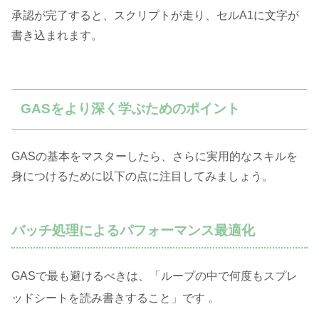
承認が完了すると、スクリプトが走り、セルA1に文字が
書き込まれます。
GASをより深く学ぶためのポイント
GASの基本をマスターしたら、さらに実用的なスキルを
身につけるために以下の点に注目してみましょう。
バッチ処理によるパフォーマンス最適化
GASで最も避けるべきは、「ループの中で何度もスプレ
ッドシートを読み書きすること」です
。