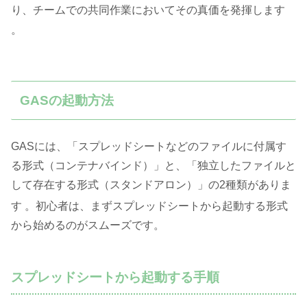
り、チームでの共同作業においてその真価を発揮します
。
GASの起動方法
GASには、「スプレッドシートなどのファイルに付属す
る形式（コンテナバインド）」と、「独立したファイルと
して存在する形式（スタンドアロン）」の2種類がありま
す
。初心者は、まずスプレッドシートから起動する形式
から始めるのがスムーズです。
スプレッドシートから起動する手順