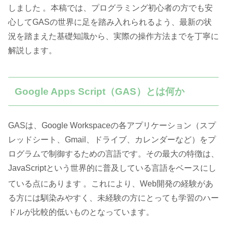
しました
。本稿では、プログラミング初心者の方でも安
心してGASの世界に足を踏み入れられるよう、最新の状
況を踏まえた基礎知識から、実際の操作方法までを丁寧に
解説します。
Google Apps Script（GAS）とは何か
GASは、Google Workspaceの各アプリケーション（スプ
レッドシート、Gmail、ドライブ、カレンダーなど）をプ
ログラムで制御するための言語です。その最大の特徴は、
JavaScriptという世界的に普及している言語をベースにし
ている点にあります
。これにより、Web開発の経験があ
る方には馴染みやすく、未経験の方にとっても学習のハー
ドルが比較的低いものとなっています。