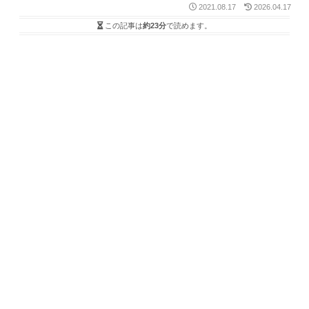
2021.08.17
2026.04.17
この記事は
約23分
で読めます。