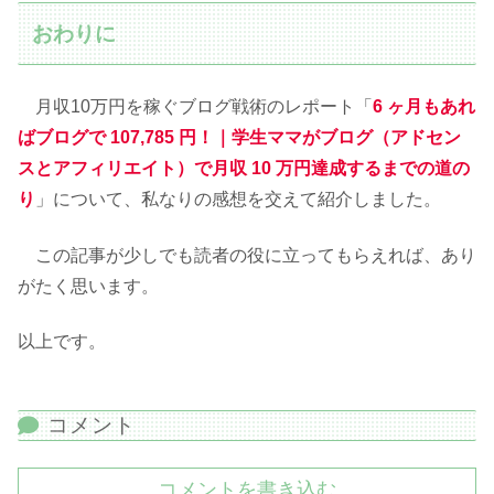
おわりに
月収10万円を稼ぐブログ戦術のレポート「
6 ヶ月もあれ
ばブログで 107,785 円！｜学生ママがブログ（アドセン
スとアフィリエイト）で月収 10 万円達成するまでの道の
り
」について、私なりの感想を交えて紹介しました。
この記事が少しでも読者の役に立ってもらえれば、あり
がたく思います。
以上です。
コメント
コメントを書き込む