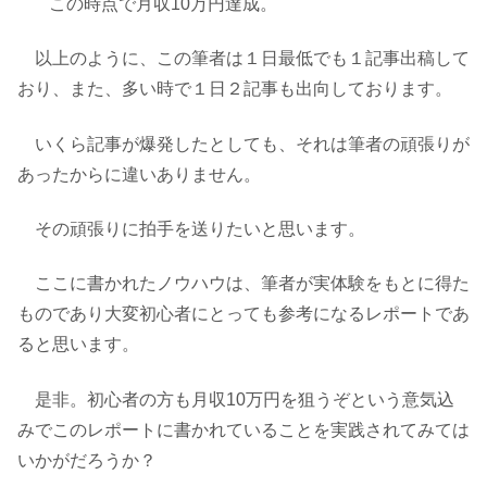
この時点で月収10万円達成。
以上のように、この筆者は１日最低でも１記事出稿して
おり、また、多い時で１日２記事も出向しております。
いくら記事が爆発したとしても、それは筆者の頑張りが
あったからに違いありません。
その頑張りに拍手を送りたいと思います。
ここに書かれたノウハウは、筆者が実体験をもとに得た
ものであり大変初心者にとっても参考になるレポートであ
ると思います。
是非。初心者の方も月収10万円を狙うぞという意気込
みでこのレポートに書かれていることを実践されてみては
いかがだろうか？