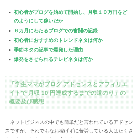
初心者がブログを始めて開始し、月収１０万円を
ど
のようにして
稼いだか
６カ月にわたるブログでの奮闘の記録
初心者におすすめのトレンドネタは何か
季節ネタの記事で爆発した理由
爆発をさせられるテレビネタは何か
「学生ママがブログ アドセンスとアフィリエ
イトで 月収 10 円達成するまでの道のり」の
概要及び感想
ネットビジネスの中でも簡単だと言われているアドセン
スですが、それでもなお稼げずに苦労している人はたくさ