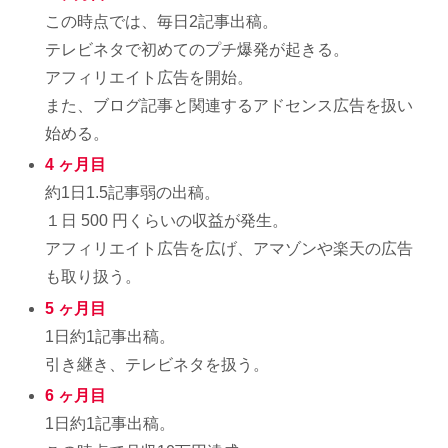
この時点では、毎日2記事出稿。
テレビネタで初めてのプチ爆発が起きる。
アフィリエイト広告を開始。
また、ブログ記事と関連するアドセンス広告を扱い
始める。
4 ヶ月目
約1日1.5記事弱の出稿。
１日 500 円くらいの収益が発生。
アフィリエイト広告を広げ、アマゾンや楽天の広告
も取り扱う。
5 ヶ月目
1日約1記事出稿。
引き継き、テレビネタを扱う。
6 ヶ月目
1日約1記事出稿。