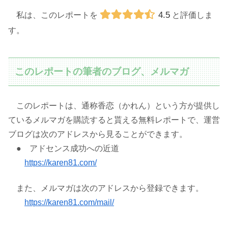
4.5
私は、このレポートを
と評価しま
す。
このレポートの筆者のブログ、メルマガ
このレポートは、通称香恋（かれん）という方が提供し
ているメルマガを購読すると貰える無料レポートで、運営
ブログは次のアドレスから見ることができます。
● アドセンス成功への近道
https://karen81.com/
また、メルマガは次のアドレスから登録できます。
https://karen81.com/mail/