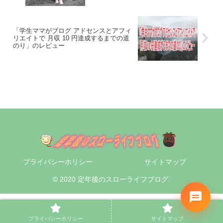
「学生ママがブログ アドセンスとアフィ
リエイトで 月収 10 円達成するまでの道
のり」のレビュー
プライバシーホリシー
サイトマップ
© 2020 定年後のスローライフブログ.
プライバシーホリシー
サイトマップ