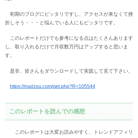
初期のブログにピッタリですし、アクセスが来なくて挫
折しそう・・・と悩んでいる人にもピッタリです。
このレポートだけでも参考になる点はたくさんあります
し、取り入れるだけで月収数万円はアップすると思いま
す。
是非、皆さんもダウンロードして実践して見て下さい。
https://mailzou.com/get.php?R=105544
このレポートを読んでの感想
このレポートは大変お読みやすく、トレンドアフィリ