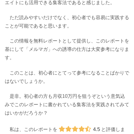
エイトにも活用できる集客法であると感じました。
ただ読みやすいだけでなく、初心者でも容易に実践する
ことが可能であると思います。
この情報を無料レポートとして提供し、このレポートを
基にして「メルマガ」への誘導の仕方は大変参考になりま
す。
このことは、初心者にとてって参考になることばかりで
はないでしょうか。
是非。初心者の方も月収10万円を狙うぞという意気込
みでこのレポートに書かれている集客法を実践されてみて
はいかがだろうか？
4.5
私は、このレポートを
と評価しま