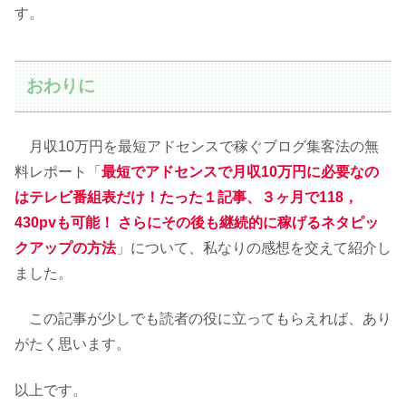
す。
おわりに
月収10万円を最短アドセンスで稼ぐブログ集客法の無
料レポート「
最短でアドセンスで月収10万円に必要なの
はテレビ番組表だけ！たった１記事、３ヶ月で118，
430pvも可能！ さらにその後も継続的に稼げるネタピッ
クアップの方法
」について、私なりの感想を交えて紹介し
ました。
この記事が少しでも読者の役に立ってもらえれば、あり
がたく思います。
以上です。