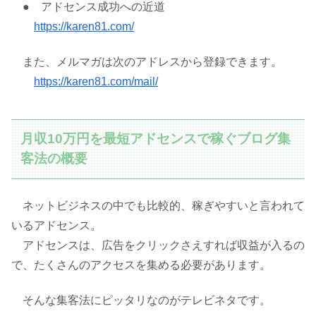
● アドセンス成功への近道
https://karen81.com/
また、メルマガは次のアドレスから登録できます。
https://karen81.com/mail/
月収10万円を最短アドセンスで稼ぐブログ集
客法の概要
ネットビジネスの中でも比較的、稼ぎやすいと言われて
いるアドセンス。
アドセンスは、広告をクリックさえすれば収益が入るの
で、たくさんのアクセスを集める必要があります。
そんな集客法にピッタリなのがテレビネタです。