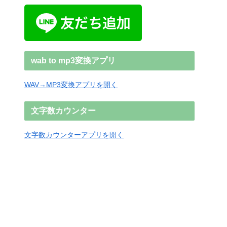
wab to mp3変換アプリ
WAV→MP3変換アプリを開く
文字数カウンター
文字数カウンターアプリを開く