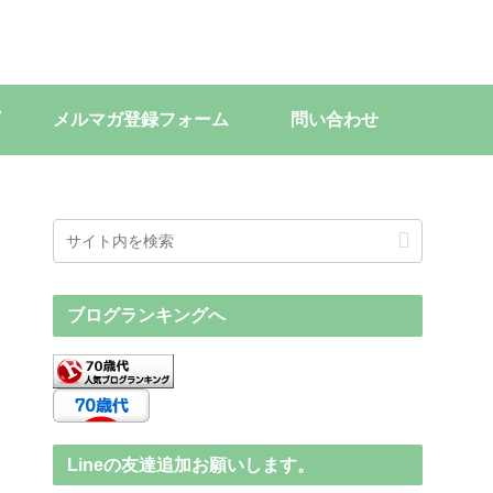
メルマガ登録フォーム
問い合わせ
ブログランキングへ
Lineの友達追加お願いします。