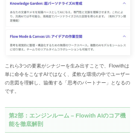
これら3つの要素がシナジーを生み出すことで、Flowithは
単に命令をこなすAIではなく、柔軟な環境の中でユーザー
の意図を理解し、協働する「思考のパートナー」となるの
です。
第2部：エンジンルーム – Flowith AIのコア機
能を徹底解剖