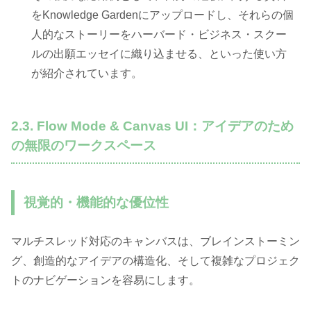
をKnowledge Gardenにアップロードし、それらの個
人的なストーリーをハーバード・ビジネス・スクー
ルの出願エッセイに織り込ませる、といった使い方
が紹介されています。
2.3. Flow Mode & Canvas UI：アイデアのため
の無限のワークスペース
視覚的・機能的な優位性
マルチスレッド対応のキャンバスは、ブレインストーミン
グ、創造的なアイデアの構造化、そして複雑なプロジェク
トのナビゲーションを容易にします。