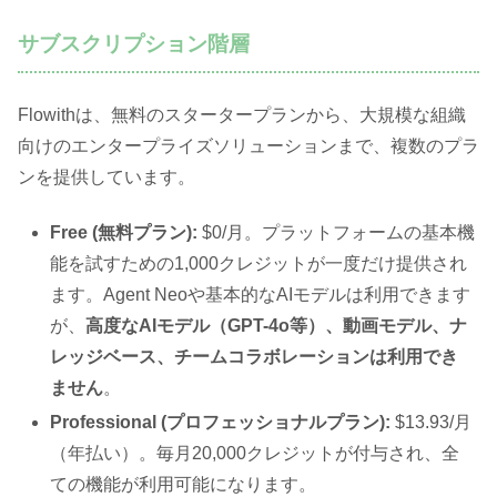
サブスクリプション階層
Flowithは、無料のスタータープランから、大規模な組織
向けのエンタープライズソリューションまで、複数のプラ
ンを提供しています。
Free (無料プラン):
$0/月。プラットフォームの基本機
能を試すための1,000クレジットが一度だけ提供され
ます。Agent Neoや基本的なAIモデルは利用できます
が、
高度なAIモデル（GPT-4o等）、動画モデル、ナ
レッジベース、チームコラボレーションは利用でき
ません
。
Professional (プロフェッショナルプラン):
$13.93/月
（年払い）。毎月20,000クレジットが付与され、全
ての機能が利用可能になります。