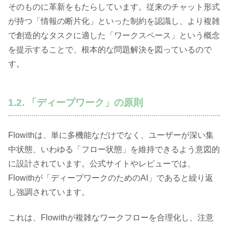
そのものに革新をもたらしています。従来のチャット形式
が持つ「情報の断片化」といった制約を認識し、より複雑
で創造的なタスクに適した「ワークスペース」という概念
を提示することで、根本的な問題解決を図っているので
す。
1.2. 「ディープワーク」の原則
Flowithは、単に多機能なだけでなく、ユーザーが深い集
中状態、いわゆる「フロー状態」を維持できるよう意図的
に設計されています。公式サイトやレビューでは、
Flowithが「ディープワークのためのAI」であると繰り返
し強調されています。
これは、Flowithが複雑なワークフローを合理化し、注意