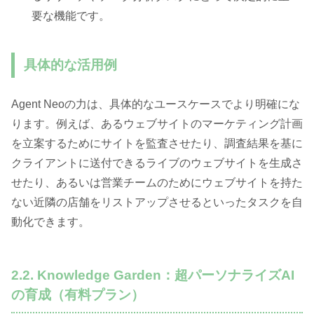
要な機能です。
具体的な活用例
Agent Neoの力は、具体的なユースケースでより明確にな
ります。例えば、あるウェブサイトのマーケティング計画
を立案するためにサイトを監査させたり、調査結果を基に
クライアントに送付できるライブのウェブサイトを生成さ
せたり、あるいは営業チームのためにウェブサイトを持た
ない近隣の店舗をリストアップさせるといったタスクを自
動化できます。
2.2. Knowledge Garden：超パーソナライズAI
の育成（有料プラン）