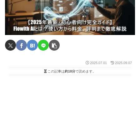
2025.07.01
2025.09.07
この記事は
約18分
で読めます。