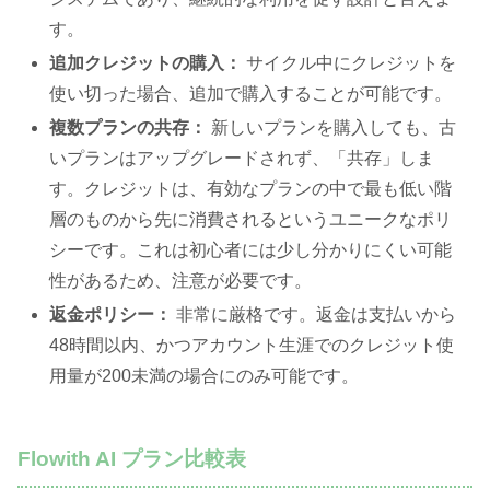
す。
追加クレジットの購入：
サイクル中にクレジットを
使い切った場合、追加で購入することが可能です。
複数プランの共存：
新しいプランを購入しても、古
いプランはアップグレードされず、「共存」しま
す。クレジットは、有効なプランの中で最も低い階
層のものから先に消費されるというユニークなポリ
シーです。これは初心者には少し分かりにくい可能
性があるため、注意が必要です。
返金ポリシー：
非常に厳格です。返金は支払いから
48時間以内、かつアカウント生涯でのクレジット使
用量が200未満の場合にのみ可能です。
Flowith AI プラン比較表