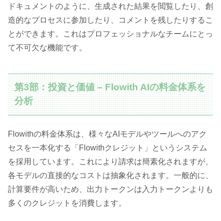
ドキュメントのように、生成された結果を閲覧したり、創
造的なプロセスに参加したり、コメントを残したりするこ
とができます。これはプロフェッショナルなチームにとっ
て不可欠な機能です。
第3部：投資と価値 – Flowith AIの料金体系を
分析
Flowithの料金体系は、様々なAIモデルやツールへのアク
セスを一本化する「Flowithクレジット」というシステム
を採用しています。これにより請求は簡素化されますが、
各モデルの直接的なコストは抽象化されます。一般的に、
計算要件が高いため、出力トークンは入力トークンよりも
多くのクレジットを消費します。