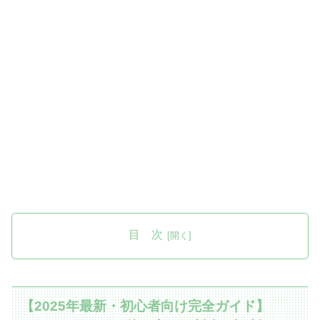
目 次
【2025年最新・初心者向け完全ガイド】