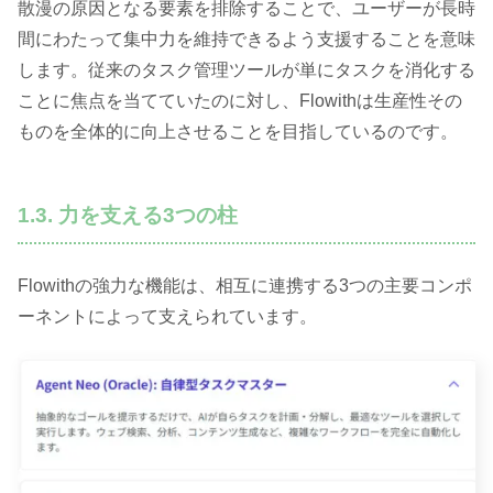
散漫の原因となる要素を排除することで、ユーザーが長時
間にわたって集中力を維持できるよう支援することを意味
します。従来のタスク管理ツールが単にタスクを消化する
ことに焦点を当てていたのに対し、Flowithは生産性その
ものを全体的に向上させることを目指しているのです。
1.3. 力を支える3つの柱
Flowithの強力な機能は、相互に連携する3つの主要コンポ
ーネントによって支えられています。