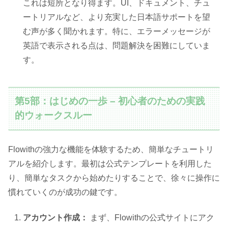
これは短所となり得ます。UI、ドキュメント、チュ
ートリアルなど、より充実した日本語サポートを望
む声が多く聞かれます。特に、エラーメッセージが
英語で表示される点は、問題解決を困難にしていま
す。
第5部：はじめの一歩 – 初心者のための実践
的ウォークスルー
Flowithの強力な機能を体験するため、簡単なチュートリ
アルを紹介します。最初は公式テンプレートを利用した
り、簡単なタスクから始めたりすることで、徐々に操作に
慣れていくのが成功の鍵です。
アカウント作成：
まず、Flowithの公式サイトにアク