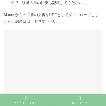
式で、移動方法の目安も記載してください。」
Manusからの回答の文書をPDFとしてダウンロードしま
した。結果は以下を見て下さい。
Loading Viewer...
プライバシーホリシー
サイトマップ