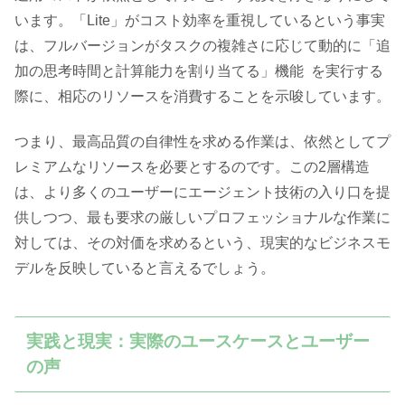
います。「Lite」がコスト効率を重視しているという事実
は、フルバージョンがタスクの複雑さに応じて動的に「追
加の思考時間と計算能力を割り当てる」機能 を実行する
際に、相応のリソースを消費することを示唆しています。
つまり、最高品質の自律性を求める作業は、依然としてプ
レミアムなリソースを必要とするのです。この2層構造
は、より多くのユーザーにエージェント技術の入り口を提
供しつつ、最も要求の厳しいプロフェッショナルな作業に
対しては、その対価を求めるという、現実的なビジネスモ
デルを反映していると言えるでしょう。
実践と現実：実際のユースケースとユーザー
の声