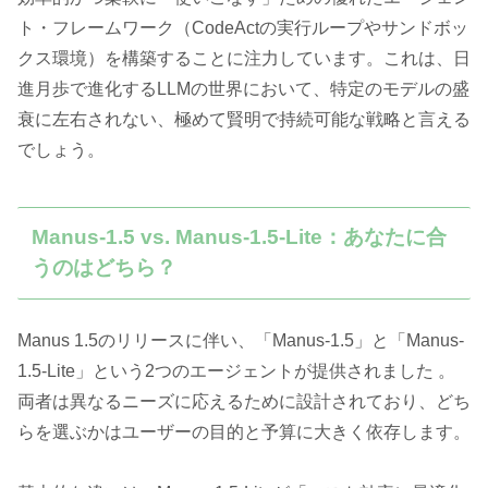
ト・フレームワーク（CodeActの実行ループやサンドボッ
クス環境）を構築することに注力しています。これは、日
進月歩で進化するLLMの世界において、特定のモデルの盛
衰に左右されない、極めて賢明で持続可能な戦略と言える
でしょう。
Manus-1.5 vs. Manus-1.5-Lite：あなたに合
うのはどちら？
Manus 1.5のリリースに伴い、「Manus-1.5」と「Manus-
1.5-Lite」という2つのエージェントが提供されました 。
両者は異なるニーズに応えるために設計されており、どち
らを選ぶかはユーザーの目的と予算に大きく依存します。