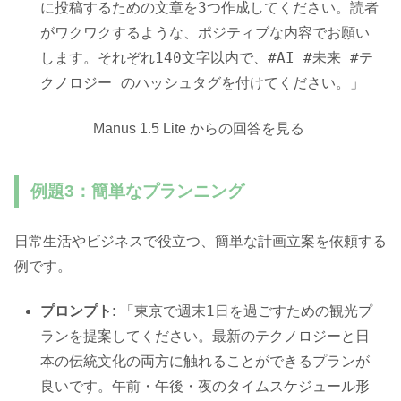
に投稿するための文章を3つ作成してください。読者
がワクワクするような、ポジティブな内容でお願い
します。それぞれ140文字以内で、#AI #未来 #テ
クノロジー のハッシュタグを付けてください。」
Manus 1.5 Lite からの回答を見る
例題3：簡単なプランニング
日常生活やビジネスで役立つ、簡単な計画立案を依頼する
例です。
「東京で週末1日を過ごすための観光プ
プロンプト:
ランを提案してください。最新のテクノロジーと日
本の伝統文化の両方に触れることができるプランが
良いです。午前・午後・夜のタイムスケジュール形