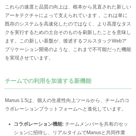
これらの速度と品質の向上は、根本から見直された新しい
アーキテクチャによって支えられています 。これは単に
既存のシステムを高速化したのではなく、より高度なタス
クを実行するための土台そのものを刷新したことを意味し
ます。この新しい基盤が、後述するフルスタックWebア
プリケーション開発のような、これまで不可能だった機能
を実現させています。
チームでの利用を加速する新機能
Manus 1.5は、個人の生産性向上ツールから、チームのコ
ラボレーションプラットフォームへと進化しています。
コラボレーション機能:
チームメンバーを共有のセッ
ションに招待し、リアルタイムでManusと共同作業