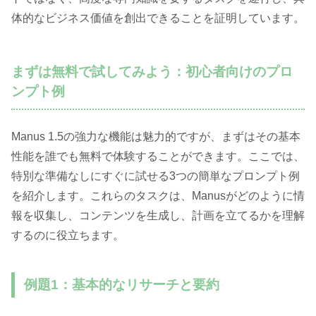
体的なビジネス価値を創出できることを証明しています。
まずは無料で試してみよう：初心者向けのプロ
ンプト例
Manus 1.5の強力な機能は魅力的ですが、まずはその基本
性能を誰でも無料で体験することができます。ここでは、
特別な準備なしにすぐに試せる3つの簡単なプロンプト例
を紹介します。これらのタスクは、Manusがどのように情
報を収集し、コンテンツを生成し、計画を立てるかを理解
するのに役立ちます。
例題1：基本的なリサーチと要約