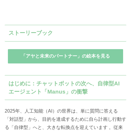
ストーリーブック
「アヤと未来のパートナー」の絵本を見る
はじめに：チャットボットの次へ、自律型AI
エージェント「Manus」の衝撃
2025年、人工知能（AI）の世界は、単に質問に答える
「対話型」から、目的を達成するために自ら計画し行動す
る「自律型」へと、大きな転換点を迎えています 。従来