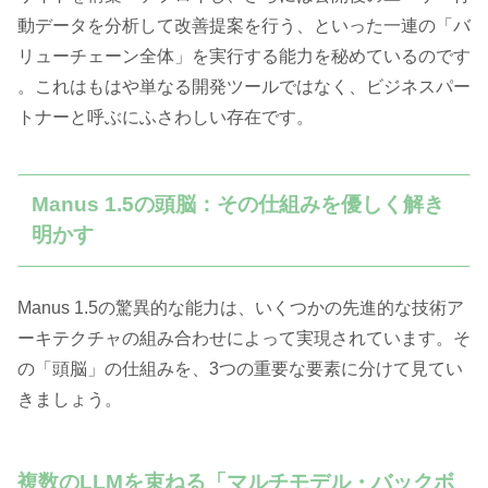
動データを分析して改善提案を行う、といった一連の「バ
リューチェーン全体」を実行する能力を秘めているのです
。これはもはや単なる開発ツールではなく、ビジネスパー
トナーと呼ぶにふさわしい存在です。
Manus 1.5の頭脳：その仕組みを優しく解き
明かす
Manus 1.5の驚異的な能力は、いくつかの先進的な技術ア
ーキテクチャの組み合わせによって実現されています。そ
の「頭脳」の仕組みを、3つの重要な要素に分けて見てい
きましょう。
複数のLLMを束ねる「マルチモデル・バックボ