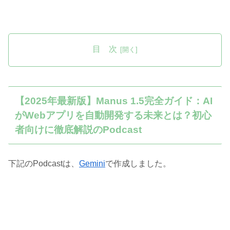
目 次
【2025年最新版】Manus 1.5完全ガイド：AI
がWebアプリを自動開発する未来とは？初心
者向けに徹底解説のPodcast
下記のPodcastは、
Gemini
で作成しました。