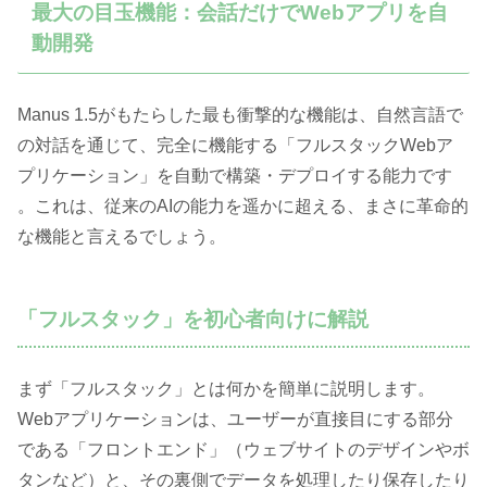
最大の目玉機能：会話だけでWebアプリを自
動開発
Manus 1.5がもたらした最も衝撃的な機能は、自然言語で
の対話を通じて、完全に機能する「フルスタックWebア
プリケーション」を自動で構築・デプロイする能力です
。これは、従来のAIの能力を遥かに超える、まさに革命的
な機能と言えるでしょう。
「フルスタック」を初心者向けに解説
まず「フルスタック」とは何かを簡単に説明します。
Webアプリケーションは、ユーザーが直接目にする部分
である「フロントエンド」（ウェブサイトのデザインやボ
タンなど）と、その裏側でデータを処理したり保存したり