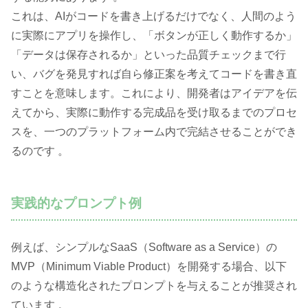
これは、AIがコードを書き上げるだけでなく、人間のよう
に実際にアプリを操作し、「ボタンが正しく動作するか」
「データは保存されるか」といった品質チェックまで行
い、バグを発見すれば自ら修正案を考えてコードを書き直
すことを意味します。これにより、開発者はアイデアを伝
えてから、実際に動作する完成品を受け取るまでのプロセ
スを、一つのプラットフォーム内で完結させることができ
るのです 。
実践的なプロンプト例
例えば、シンプルなSaaS（Software as a Service）の
MVP（Minimum Viable Product）を開発する場合、以下
のような構造化されたプロンプトを与えることが推奨され
ています 。