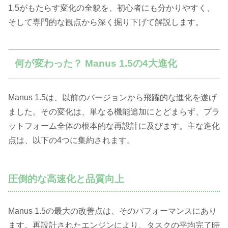
1.5がもたらす変化の全貌を、初心者にも分かりやすく、
そして専門的な観点から深く掘り下げて解説します。
何が変わった？ Manus 1.5の4大進化
Manus 1.5は、以前のバージョンから飛躍的な進化を遂げ
ました。その変化は、単なる機能追加にとどまらず、プラ
ットフォーム全体の根本的な再設計に及びます。主な進化
点は、以下の4つに集約されます。
圧倒的な高速化と品質向上
Manus 1.5の最大の改善点は、そのパフォーマンスにあり
ます。再設計されたエンジンにより、タスクの平均完了時