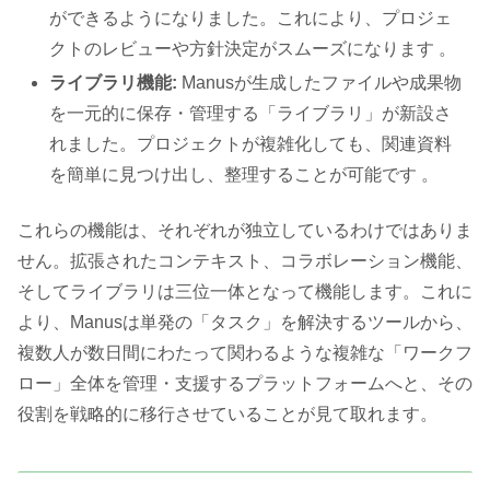
ができるようになりました。これにより、プロジェ
クトのレビューや方針決定がスムーズになります 。
ライブラリ機能:
Manusが生成したファイルや成果物
を一元的に保存・管理する「ライブラリ」が新設さ
れました。プロジェクトが複雑化しても、関連資料
を簡単に見つけ出し、整理することが可能です 。
これらの機能は、それぞれが独立しているわけではありま
せん。拡張されたコンテキスト、コラボレーション機能、
そしてライブラリは三位一体となって機能します。これに
より、Manusは単発の「タスク」を解決するツールから、
複数人が数日間にわたって関わるような複雑な「ワークフ
ロー」全体を管理・支援するプラットフォームへと、その
役割を戦略的に移行させていることが見て取れます。