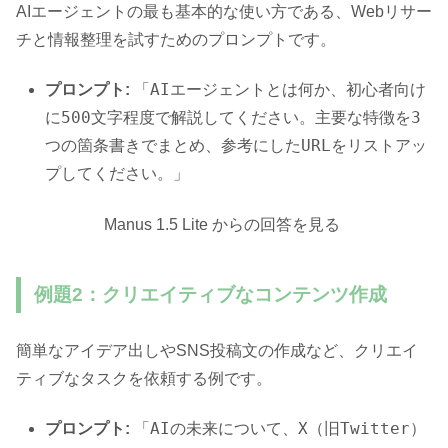
AIエージェントの最も基本的な使い方である、Webリサー
チと情報整理を試すためのプロンプトです。
「AIエージェントとは何か、初心者向け
プロンプト:
に500文字程度で解説してください。主要な特徴を3
つの箇条書きでまとめ、参考にしたURLをリストアッ
プしてください。」
Manus 1.5 Lite からの回答を見る
例題2：クリエイティブなコンテンツ作成
簡単なアイデア出しやSNS投稿文の作成など、クリエイ
ティブなタスクを依頼する例です。
「AIの未来について、X（旧Twitter）
プロンプト: