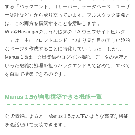
する「バックエンド」（サーバー、データベース、ユーザ
ー認証など）から成り立っています。フルスタック開発と
は、この両方を構築することを意味します 。
WixやHostingerのような従来の「AIウェブサイトビルダ
ー」は、主にフロントエンド、つまり見た目の美しい静的
なページを作成することに特化していました 。しかし、
Manus 1.5は、会員登録やログイン機能、データの保存と
いった複雑な処理を担うバックエンドまで含めて、すべて
を自動で構築できるのです 。
Manus 1.5が自動構築できる機能一覧
公式情報によると、Manus 1.5は以下のような高度な機能
を会話だけで実装できます 。