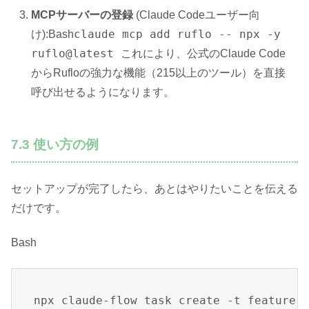
MCPサーバーの登録
(Claude Codeユーザー向
claude mcp add ruflo -- npx -y
け):Bash
ruflo@latest
これにより、公式のClaude Code
からRufloの強力な機能（215以上のツール）を直接
呼び出せるようになります。
7.3 使い方の例
セットアップが完了したら、あとはやりたいことを伝える
だけです。
Bash