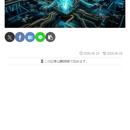
2026.05.14
2026.05.18
この記事は
約15分
で読めます。