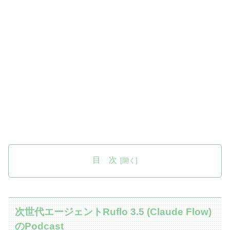
目 次
次世代エージェントRuflo 3.5 (Claude Flow)
のPodcast