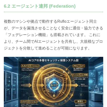
6.2 エージェント連邦 (Federation)
複数のマシンや拠点で動作するRufloエージェント同士
が、データを漏洩させることなく安全に通信・協力できる
「フェデレーション機能」も搭載されています。 これに
より、チーム間でAIエージェントを共有し、大規模なプロ
ジェクトを分散して進めることが可能になります。