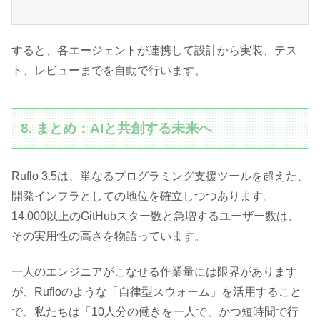
すると、各エージェントが連携して設計から実装、テス
ト、レビューまでを自動で行います。
8. まとめ：AIと共創する未来へ
Ruflo 3.5は、単なるプログラミング支援ツールを超えた、
開発インフラとしての地位を確立しつつあります。
14,000以上のGitHubスター数と急増するユーザー数は、
その実用性の高さを物語っています。
一人のエンジニアがこなせる作業量には限界があります
が、Rufloのような「自律型スウォーム」を活用すること
で、私たちは「10人分の働きを一人で、かつ短時間で行