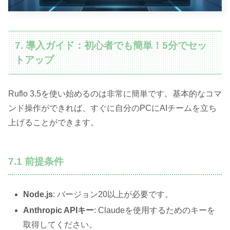
7. 導入ガイド：初心者でも簡単！5分でセッ
トアップ
Ruflo 3.5を使い始めるのは非常に簡単です。基本的なコマ
ンド操作ができれば、すぐに自分のPCにAIチームを立ち
上げることができます。
7.1 前提条件
Node.js
: バージョン20以上が必要です。
Anthropic APIキー
: Claudeを使用するためのキーを
取得してください。