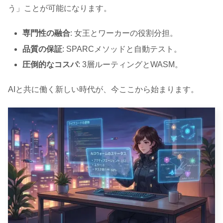
う」ことが可能になります。
専門性の融合
: 女王とワーカーの役割分担。
品質の保証
: SPARCメソッドと自動テスト。
圧倒的なコスパ
: 3層ルーティングとWASM。
AIと共に働く新しい時代が、今ここから始まります。