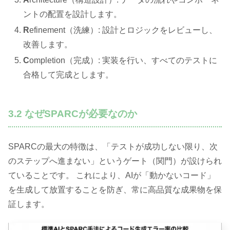
ントの配置を設計します。
R
efinement（洗練）: 設計とロジックをレビューし、
改善します。
C
ompletion（完成）: 実装を行い、すべてのテストに
合格して完成とします。
3.2 なぜSPARCが必要なのか
SPARCの最大の特徴は、「テストが成功しない限り、次
のステップへ進まない」というゲート（関門）が設けられ
ていることです。 これにより、AIが「動かないコード」
を生成して放置することを防ぎ、常に高品質な成果物を保
証します。