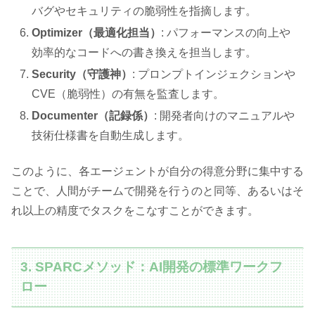
バグやセキュリティの脆弱性を指摘します。
Optimizer（最適化担当）
: パフォーマンスの向上や
効率的なコードへの書き換えを担当します。
Security（守護神）
: プロンプトインジェクションや
CVE（脆弱性）の有無を監査します。
Documenter（記録係）
: 開発者向けのマニュアルや
技術仕様書を自動生成します。
このように、各エージェントが自分の得意分野に集中する
ことで、人間がチームで開発を行うのと同等、あるいはそ
れ以上の精度でタスクをこなすことができます。
3. SPARCメソッド：AI開発の標準ワークフ
ロー