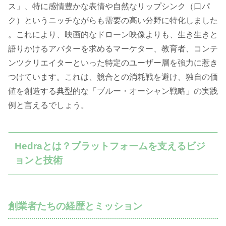
ス」、特に感情豊かな表情や自然なリップシンク（口パ
ク）というニッチながらも需要の高い分野に特化しました
。これにより、映画的なドローン映像よりも、生き生きと
語りかけるアバターを求めるマーケター、教育者、コンテ
ンツクリエイターといった特定のユーザー層を強力に惹き
つけています。これは、競合との消耗戦を避け、独自の価
値を創造する典型的な「ブルー・オーシャン戦略」の実践
例と言えるでしょう。
Hedraとは？プラットフォームを支えるビジ
ョンと技術
創業者たちの経歴とミッション