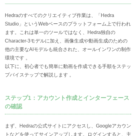
Hedraのすべてのクリエイティブ作業は、「Hedra
Studio」というWebベースのプラットフォーム上で行われ
ます。これは単一のツールではなく、Hedra独自の
Character-3モデルに加え、画像生成や動画生成のための
他の主要なAIモデルも統合された、オールインワンの制作
環境です 。
以下に、初心者でも簡単に動画を作成できる手順をステッ
プバイステップで解説します 。
ステップ1：アカウント作成とインターフェース
の確認
まず、Hedraの公式サイトにアクセスし、Googleアカウン
トなどを使ってサインアップします。ログインすると、主