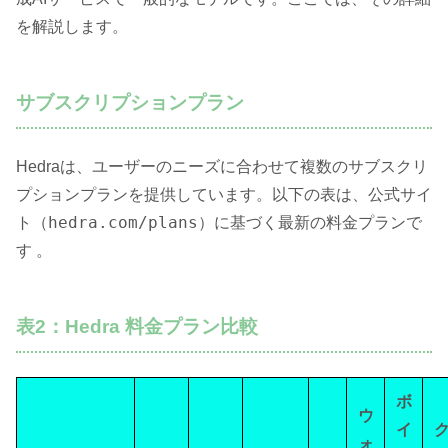
を解説します。
サブスクリプションプラン
Hedraは、ユーザーのニーズに合わせて複数のサブスクリ
プションプランを提供しています。以下の表は、公式サイ
hedra.com/plans
ト（
）に基づく最新の料金プランで
す 。
表2：Hedra 料金プラン比較
ボ
ウ
イ
ォ