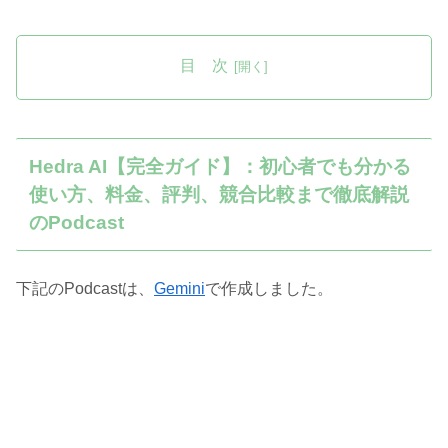
目 次
Hedra AI【完全ガイド】：初心者でも分かる
使い方、料金、評判、競合比較まで徹底解説
のPodcast
下記のPodcastは、
Gemini
で作成しました。