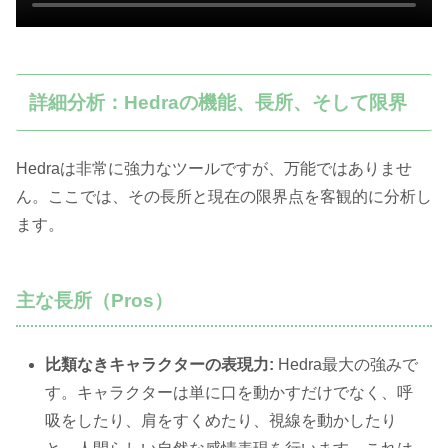
詳細分析：Hedraの機能、長所、そして限界
Hedraは非常に強力なツールですが、万能ではありませ
ん。ここでは、その長所と現在の限界点を客観的に分析し
ます。
主な長所（Pros）
比類なきキャラクターの表現力:
Hedra最大の強みで
す。キャラクターは単に口を動かすだけでなく、呼
吸をしたり、肩をすくめたり、視線を動かしたり