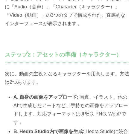
に「Audio（音声）」「Character（キャラクター）」
「Video（動画）」の3つのタブで構成された、直感的な
インターフェースが表示されます 。
ステップ2：アセットの準備（キャラクター）
次に、動画の主役となるキャラクターを用意します。方法
は2つあります。
A. 自身の画像をアップロード:
写真、イラスト、他の
AIで生成したアートなど、手持ちの画像をアップロー
ドします。対応フォーマットはJPEG, PNG, WebPで
す 。
B. Hedra Studio内で画像を生成:
Hedra Studioに統合