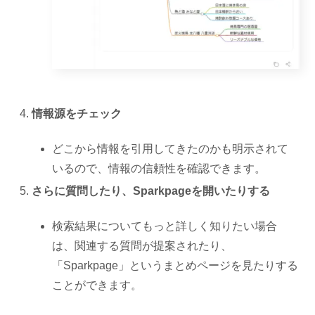
情報源をチェック
どこから情報を引用してきたのかも明示されて
いるので、情報の信頼性を確認できます。
さらに質問したり、Sparkpageを開いたりする
検索結果についてもっと詳しく知りたい場合
は、関連する質問が提案されたり、
「Sparkpage」というまとめページを見たりする
ことができます。