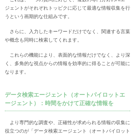
ジェントがそれぞれトッピクに応じて最適な情報収集を行
うという画期的な仕組みです。
さらに、入力したキーワードだけでなく、関連する言葉
や概念も同時に検索してくれます。
これらの機能により、表面的な情報だけでなく、より深
く、多角的な視点からの情報を効率的に得ることが可能に
なります。
データ検索エージェント（オートパイロットエ
ージェント）：時間をかけて正確な情報を
より専門的な調査や、正確性が求められる情報の収集に
役立つのが「データ検索エージェント（オートパイロット