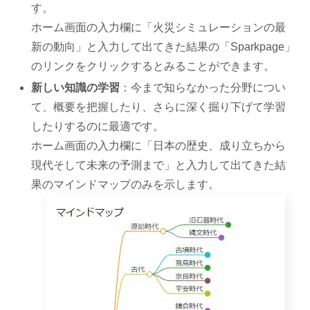
す。
ホーム画面の入力欄に「火災シミュレーションの最
新の動向」と入力して出てきた結果の「Sparkpage」
のリンクをクリックするとみることができます。
新しい知識の学習
：今まで知らなかった分野につい
て、概要を把握したり、さらに深く掘り下げて学習
したりするのに最適です。
ホーム画面の入力欄に「日本の歴史、成り立ちから
現代そして未来の予測まで」と入力して出てきた結
果のマインドマップのみを示します。