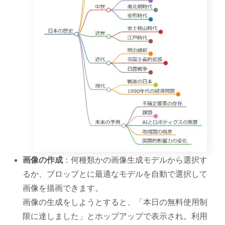
画像の作成
：何種類かの画像生成モデルから選択す
るか、プロップとに最適なモデルを自動で選択して
画像を描画できます。
画像の生成をしようとすると、「本日の無料使用制
限に達しました」とホップアップで表示され。利用