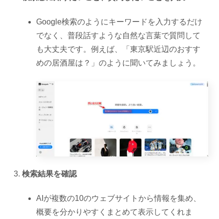
Google検索のようにキーワードを入力するだけ
でなく、普段話すような自然な言葉で質問して
も大丈夫です。例えば、「東京駅近辺のおすす
めの居酒屋は？」のように聞いてみましょう。
検索結果を確認
AIが複数の10のウェブサイトから情報を集め、
概要を分かりやすくまとめて表示してくれま