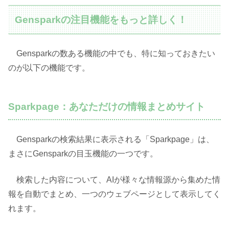
Gensparkの注目機能をもっと詳しく！
Gensparkの数ある機能の中でも、特に知っておきたい
のが以下の機能です。
Sparkpage：あなただけの情報まとめサイト
Gensparkの検索結果に表示される「Sparkpage」は、
まさにGensparkの目玉機能の一つです。
検索した内容について、AIが様々な情報源から集めた情
報を自動でまとめ、一つのウェブページとして表示してく
れます。