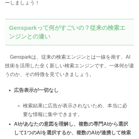
ーしましょう！
Gensparkって何がすごいの？従来の検索エ
ンジンとの違い
Gensparkは、従来の検索エンジンとは一線を画す、AI
技術を活用した全く新しい検索エンジンです。一体何が違
うのか、その特徴を見ていきましょう。
広告表示が一切なし
検索結果に広告が表示されないため、本当に必
要な情報に集中できます。
AIがあなたの意図を理解し、複数の専門AIから選択
して1つのAIを選択するか、複数のAIが連携して検索