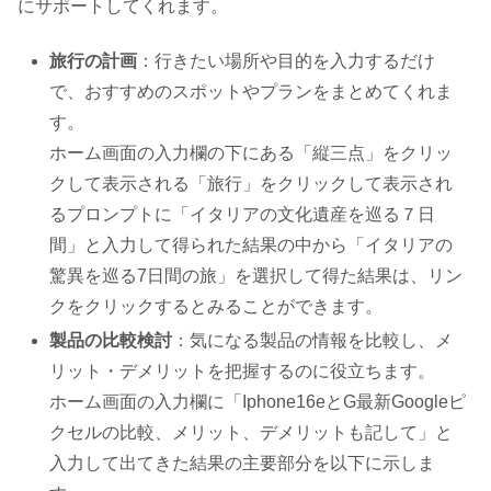
にサポートしてくれます。
旅行の計画
：行きたい場所や目的を入力するだけ
で、おすすめのスポットやプランをまとめてくれま
す。
ホーム画面の入力欄の下にある「縦三点」をクリッ
クして表示される「旅行」をクリックして表示され
るプロンプトに「イタリアの文化遺産を巡る７日
間」と入力して得られた結果の中から「イタリアの
驚異を巡る7日間の旅」を選択して得た結果は、リン
クをクリックするとみることができます。
製品の比較検討
：気になる製品の情報を比較し、メ
リット・デメリットを把握するのに役立ちます。
ホーム画面の入力欄に「Iphone16eとG最新Googleピ
クセルの比較、メリット、デメリットも記して」と
入力して出てきた結果の主要部分を以下に示しま