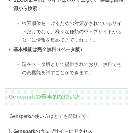
SEO対策されたサイトばかりではない、多様な情報
源から検索
検索順位を上げるための対策がされているサイ
トだけでなく、様々な種類のウェブサイトから
公平に情報を集めてきてくれます。
基本機能は完全無料（ベータ版）
現在ベータ版として提供されており、無料でそ
の高機能を試すことができます。
Gensparkの基本的な使い方
Gensparkの使い方はとても簡単です。
Gensparkのウェブサイトにアクセス