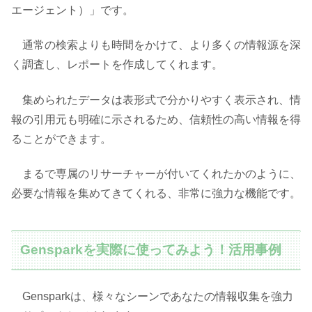
エージェント）」です。
通常の検索よりも時間をかけて、より多くの情報源を深
く調査し、レポートを作成してくれます。
集められたデータは表形式で分かりやすく表示され、情
報の引用元も明確に示されるため、信頼性の高い情報を得
ることができます。
まるで専属のリサーチャーが付いてくれたかのように、
必要な情報を集めてきてくれる、非常に強力な機能です。
Gensparkを実際に使ってみよう！活用事例
Gensparkは、様々なシーンであなたの情報収集を強力