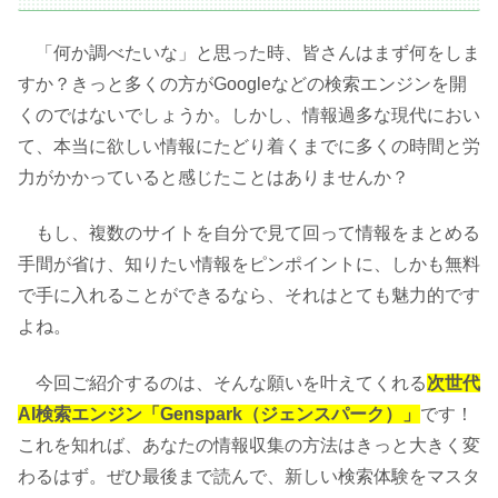
「何か調べたいな」と思った時、皆さんはまず何をしま
すか？きっと多くの方がGoogleなどの検索エンジンを開
くのではないでしょうか。しかし、情報過多な現代におい
て、本当に欲しい情報にたどり着くまでに多くの時間と労
力がかかっていると感じたことはありませんか？
もし、複数のサイトを自分で見て回って情報をまとめる
手間が省け、知りたい情報をピンポイントに、しかも無料
で手に入れることができるなら、それはとても魅力的です
よね。
今回ご紹介するのは、そんな願いを叶えてくれる
次世代
AI検索エンジン「Genspark（ジェンスパーク）」
です！
これを知れば、あなたの情報収集の方法はきっと大きく変
わるはず。ぜひ最後まで読んで、新しい検索体験をマスタ