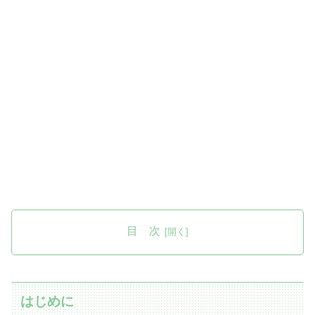
目 次
はじめに