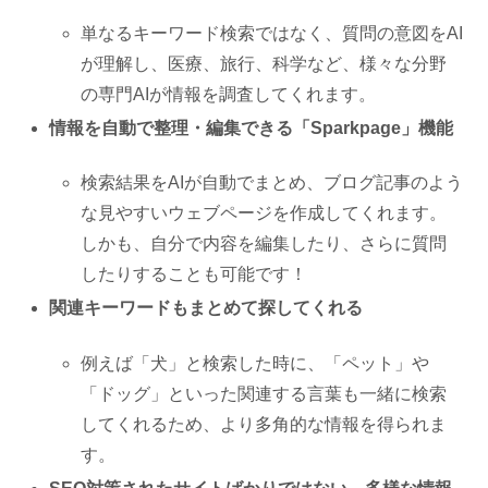
単なるキーワード検索ではなく、質問の意図をAI
が理解し、医療、旅行、科学など、様々な分野
の専門AIが情報を調査してくれます。
情報を自動で整理・編集できる「Sparkpage」機能
検索結果をAIが自動でまとめ、ブログ記事のよう
な見やすいウェブページを作成してくれます。
しかも、自分で内容を編集したり、さらに質問
したりすることも可能です！
関連キーワードもまとめて探してくれる
例えば「犬」と検索した時に、「ペット」や
「ドッグ」といった関連する言葉も一緒に検索
してくれるため、より多角的な情報を得られま
す。