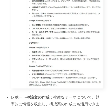
レポートや論文の作成
：複雑なテーマについて、効
率的に情報を収集し、構成案の作成にも活用できま