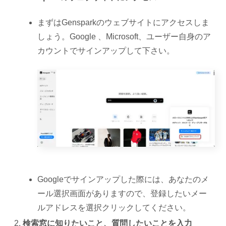
まずはGensparkのウェブサイトにアクセスしま
しょう。Google 、Microsoft、ユーザー自身のア
カウントでサインアップして下さい。
Googleでサインアップした際には、あなたのメ
ール選択画面がありますので、登録したいメー
ルアドレスを選択クリックしてください。
検索窓に知りたいこと、質問したいことを入力