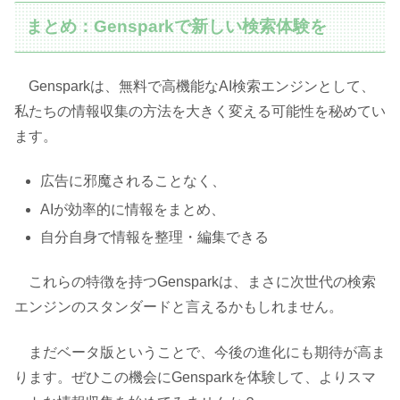
まとめ：Gensparkで新しい検索体験を
Gensparkは、無料で高機能なAI検索エンジンとして、
私たちの情報収集の方法を大きく変える可能性を秘めてい
ます。
広告に邪魔されることなく、
AIが効率的に情報をまとめ、
自分自身で情報を整理・編集できる
これらの特徴を持つGensparkは、まさに次世代の検索
エンジンのスタンダードと言えるかもしれません。
まだベータ版ということで、今後の進化にも期待が高ま
ります。ぜひこの機会にGensparkを体験して、よりスマ