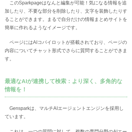
このSparkpageはなんと編集が可能！気になる情報を追
加したり、不要な部分を削除したり、文字を装飾したりす
ることができます。まるで自分だけの情報まとめサイトを
簡単に作れるようなイメージです。
ページにはAIコパイロットが搭載されており、ページの
内容についてチャット形式でさらに質問することができま
す。
最適なAIが連携して検索：より深く、多角的な
情報を！
Gensparkは、マルチAIエージェントエンジンを採用し
ています。
これは、一つの質問に対して、複数の専門分野のAIエー