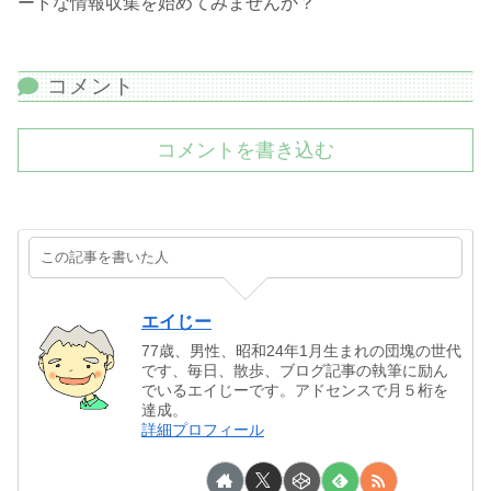
ートな情報収集を始めてみませんか？
コメント
コメントを書き込む
この記事を書いた人
エイじー
77歳、男性、昭和24年1月生まれの団塊の世代
です、毎日、散歩、ブログ記事の執筆に励ん
でいるエイじーです。アドセンスで月５桁を
達成。
詳細プロフィール