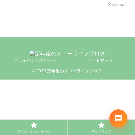
2023.06.10
プライバシーホリシー
サイトマップ
© 2020 定年後のスローライフブログ.
プライバシーホリシー
サイトマップ