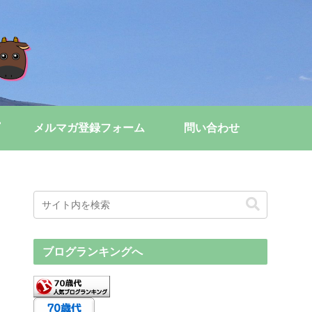
メルマガ登録フォーム
問い合わせ
ブログランキングへ