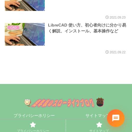
2021.09.23
LibreCAD 使い方、初心者向けに分かり易
CAD
く解説、インストール、基本操作など
2021.09.22
プライバシーホリシー
サイトマップ
© 2020 定年後のスローライフブログ.
プライバシーホリシー
サイトマップ