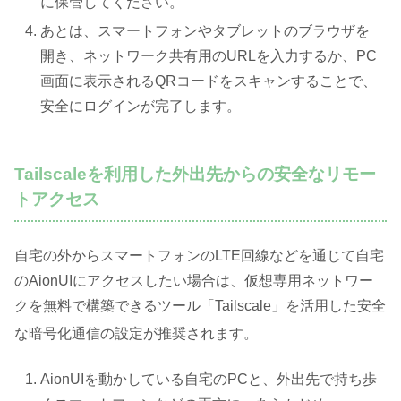
に保管してください。
あとは、スマートフォンやタブレットのブラウザを
開き、ネットワーク共有用のURLを入力するか、PC
画面に表示されるQRコードをスキャンすることで、
安全にログインが完了します。
Tailscaleを利用した外出先からの安全なリモー
トアクセス
自宅の外からスマートフォンのLTE回線などを通じて自宅
のAionUIにアクセスしたい場合は、仮想専用ネットワー
クを無料で構築できるツール「Tailscale」を活用した安全
な暗号化通信の設定が推奨されます
。
AionUIを動かしている自宅のPCと、外出先で持ち歩