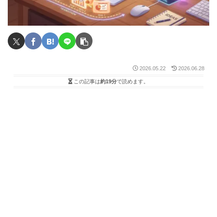
2026.05.22
2026.06.28
この記事は
約19分
で読めます。