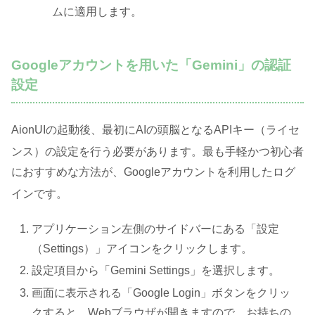
ムに適用します。
Googleアカウントを用いた「Gemini」の認証
設定
AionUIの起動後、最初にAIの頭脳となるAPIキー（ライセ
ンス）の設定を行う必要があります
。最も手軽かつ初心者
におすすめな方法が、Googleアカウントを利用したログ
インです
。
アプリケーション左側のサイドバーにある「設定
（Settings）」アイコンをクリックします。
設定項目から「Gemini Settings」を選択します。
画面に表示される「Google Login」ボタンをクリッ
クすると、Webブラウザが開きますので、お持ちの