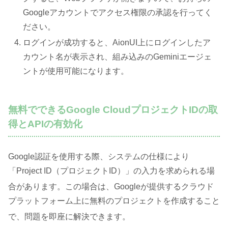
Googleアカウントでアクセス権限の承認を行ってく
ださい。
ログインが成功すると、AionUI上にログインしたア
カウント名が表示され、組み込みのGeminiエージェ
ントが使用可能になります。
無料でできるGoogle CloudプロジェクトIDの取
得とAPIの有効化
Google認証を使用する際、システムの仕様により
「Project ID（プロジェクトID）」の入力を求められる場
合があります
。この場合は、Googleが提供するクラウド
プラットフォーム上に無料のプロジェクトを作成すること
で、問題を即座に解決できます
。