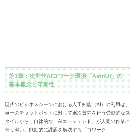
第1章：次世代AIコワーク環境「AionUI」の
基本概念と革新性
現代のビジネスシーンにおける人工知能（AI）の利用は、
単一のチャットボットに対して逐次質問を行う受動的なス
タイルから、自律的な「AIエージェント」が人間の作業に
寄り添い、能動的に課題を解決する「コワーク