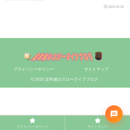
2022.04.18
プライバシーホリシー
サイトマップ
© 2020 定年後のスローライフブログ.
プライバシーホリシー
サイトマップ