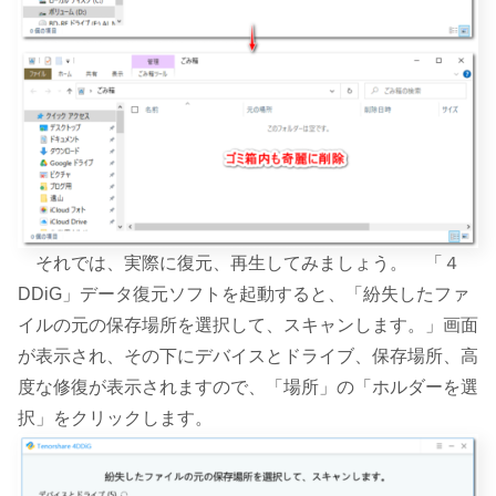
それでは、実際に復元、再生してみましょう。 「４
DDiG」データ復元ソフトを起動すると、「紛失したファ
イルの元の保存場所を選択して、スキャンします。」画面
が表示され、その下にデバイスとドライブ、保存場所、高
度な修復が表示されますので、「場所」の「ホルダーを選
択」をクリックします。