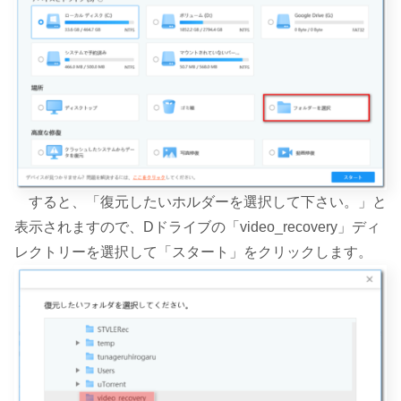
すると、「復元したいホルダーを選択して下さい。」と
表示されますので、Dドライブの「video_recovery」ディ
レクトリーを選択して「スタート」をクリックします。