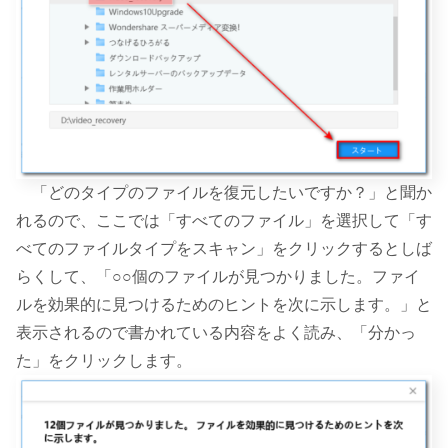
「どのタイプのファイルを復元したいですか？」と聞か
れるので、ここでは「すべてのファイル」を選択して「す
べてのファイルタイプをスキャン」をクリックするとしば
らくして、「○○個のファイルが見つかりました。ファイ
ルを効果的に見つけるためのヒントを次に示します。」と
表示されるので書かれている内容をよく読み、「分かっ
た」をクリックします。