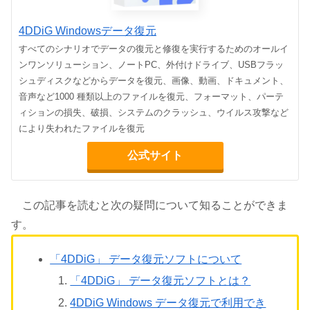
4DDiG Windowsデータ復元
すべてのシナリオでデータの復元と修復を実行するためのオールイ
ンワンソリューション、ノートPC、外付けドライブ、USBフラッ
シュディスクなどからデータを復元、画像、動画、ドキュメント、
音声など1000 種類以上のファイルを復元、フォーマット、パーテ
ィションの損失、破損、システムのクラッシュ、ウイルス攻撃など
により失われたファイルを復元
公式サイト
この記事を読むと次の疑問について知ることができま
す。
「4DDiG」 データ復元ソフトについて
「4DDiG」 データ復元ソフトとは？
4DDiG Windows データ復元で利用でき