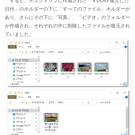
すると、デスクトップに作成された「４DDiG 復元した
日付」のホルダーの下に「すべてのファイル」ホルダーが
あり、さらにその下に「写真」、「ビデオ」のフォルダー
が作成され、それぞれの中に削除したファイルが復元され
ていました。