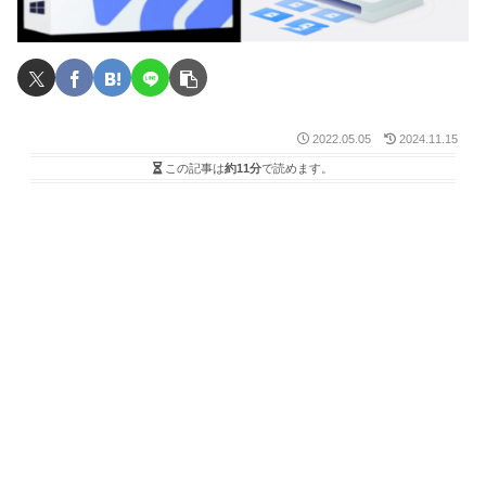
2022.05.05
2024.11.15
この記事は
約11分
で読めます。