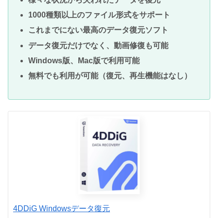
1000種類以上のファイル形式をサポート
これまでにない最高のデータ復元ソフト
データ復元だけでなく、動画修復も可能
Windows版、Mac版で利用可能
無料でも利用が可能（復元、再生機能はなし）
4DDiG Windowsデータ復元