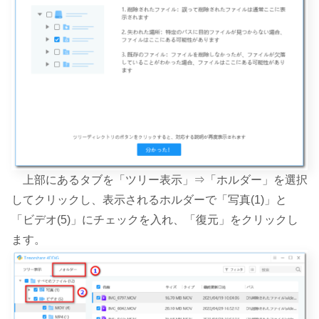
上部にあるタブを「ツリー表示」⇒「ホルダー」を選択
してクリックし、表示されるホルダーで「写真(1)」と
「ビデオ(5)」にチェックを入れ、「復元」をクリックし
ます。