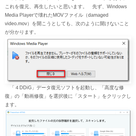
これを復元、再生したいと思います。 先ず、Windows
Media Playerで壊れたMOVファイル（damaged
video.mov）を開こうとしても、次のように開けないこと
が分かります。
「４DDiG」データ復元ソフトを起動し、「高度な修
復」の「動画修復」を選択後に「スタート」をクリックし
ます。