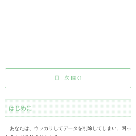
目 次
はじめに
あなたは、ウッカリしてデータを削除してしまい、困っ