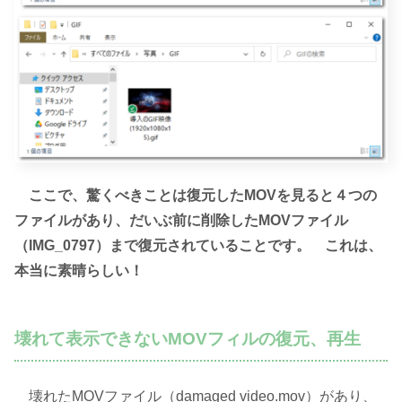
ここで、驚くべきことは復元したMOVを見ると４つの
ファイルがあり、だいぶ前に削除したMOVファイル
（IMG_0797）まで復元されていることです。
これは、
本当に素晴らしい！
壊れて表示できないMOVフィルの復元、再生
壊れたMOVファイル（damaged video.mov）があり、