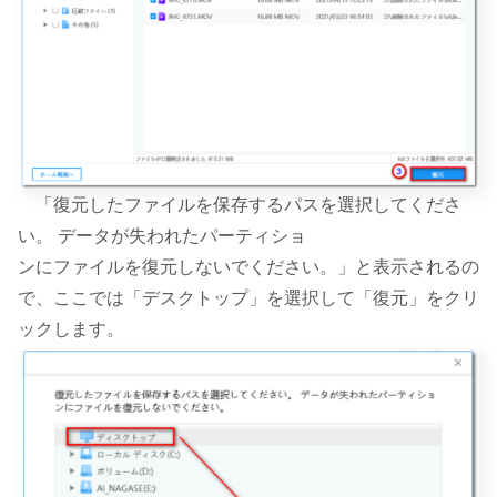
「復元したファイルを保存するパスを選択してくださ
い。 データが失われたパーティショ
ンにファイルを復元しないでください。」と表示されるの
で、ここでは「デスクトップ」を選択して「復元」をクリ
ックします。