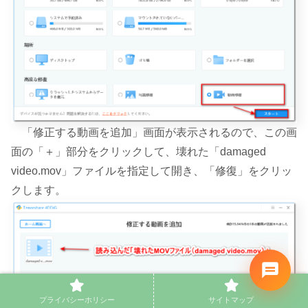
「修正する動画を追加」画面が表示されるので、この画
面の「＋」部分をクリックして、壊れた「damaged
video.mov」ファイルを指定して開き、「修復」をクリッ
クします。
プライバシーホリシー
サイトマップ