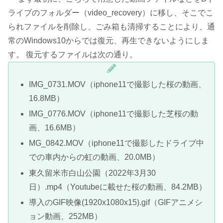
ライブのフォルダー（video_recovery）に移し、そこでこ
られファイルを削除し、ごみ箱も清掃することにより、通
常のWindows10からでは復元、再生できないようにしま
す。 復元するファイルは次の通り。
IMG_0731.MOV（iphone11で撮影した桜の動画、
16.8MB）
IMG_0776.MOV（iphone11で撮影した芝桜の動
画、16.6MB）
MG_0842.MOV（iphone11で撮影したドライブ中
での車内からの虹の動画、20.0MB）
東久留米市白山公園（2022年3月30
日）.mp4（Youtubeに載せた桜の動画、84.2MB）
導入のGIF映像(1920x1080x15).gif（GIFアニメシ
ョン動画、252MB）