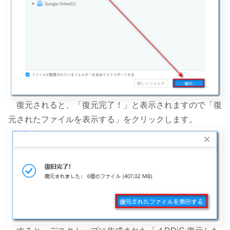
復元されると、「復元完了！」と表示されますので「復
元されたファイルを表示する」をクリックします。