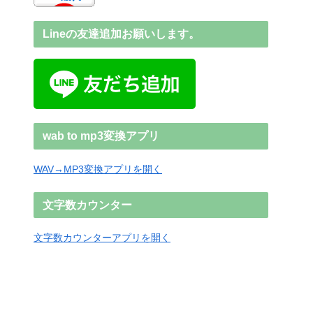
Lineの友達追加お願いします。
wab to mp3変換アプリ
WAV→MP3変換アプリを開く
文字数カウンター
文字数カウンターアプリを開く