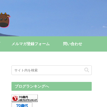
メルマガ登録フォーム
問い合わせ
ブログランキングへ