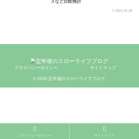
スなど比較検討
2021.01.28
プライバシーホリシー
サイトマップ
© 2020 定年後のスローライフブログ.
プライバシーホリシー
サイトマップ