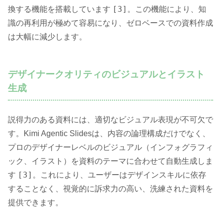
[3]
換する機能を搭載しています
。この機能により、知
識の再利用が極めて容易になり、ゼロベースでの資料作成
は大幅に減少します。
デザイナークオリティのビジュアルとイラスト
生成
説得力のある資料には、適切なビジュアル表現が不可欠で
す。Kimi Agentic Slidesは、内容の論理構成だけでなく、
プロのデザイナーレベルのビジュアル（インフォグラフィ
ック、イラスト）を資料のテーマに合わせて自動生成しま
[3]
す
。これにより、ユーザーはデザインスキルに依存
することなく、視覚的に訴求力の高い、洗練された資料を
提供できます。