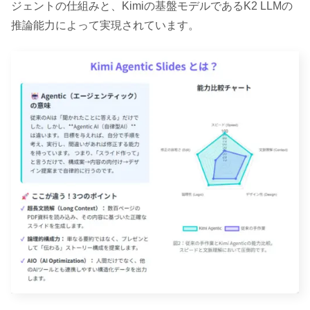
ジェントの仕組みと、Kimiの基盤モデルであるK2 LLMの
推論能力によって実現されています。