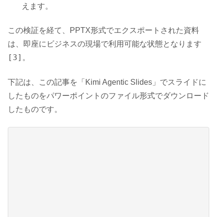
えます。
この検証を経て、PPTX形式でエクスポートされた資料
は、即座にビジネスの現場で利用可能な状態となります
[3]
。
下記は、この記事を「Kimi Agentic Slides」でスライドに
したものをパワーポイントのファイル形式でダウンロード
したものです。