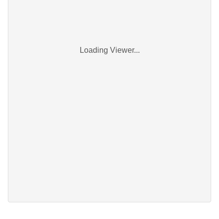
Loading Viewer...