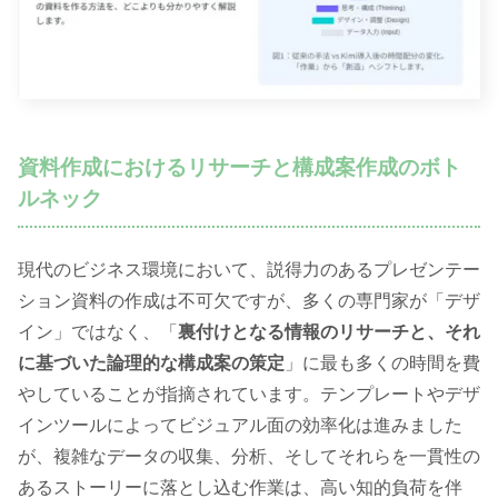
資料作成におけるリサーチと構成案作成のボト
ルネック
現代のビジネス環境において、説得力のあるプレゼンテー
ション資料の作成は不可欠ですが、多くの専門家が「デザ
イン」ではなく、「
裏付けとなる情報のリサーチと、それ
に基づいた論理的な構成案の策定
」に最も多くの時間を費
やしていることが指摘されています。テンプレートやデザ
インツールによってビジュアル面の効率化は進みました
が、複雑なデータの収集、分析、そしてそれらを一貫性の
あるストーリーに落とし込む作業は、高い知的負荷を伴