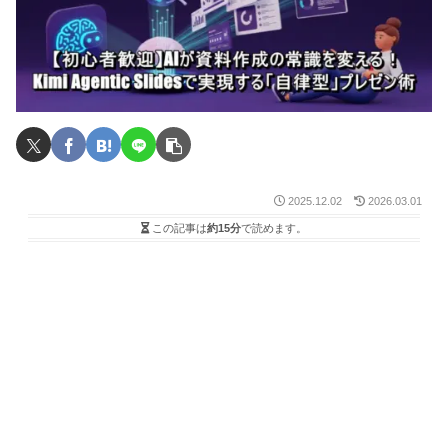
2025.12.02
2026.03.01
この記事は
約15分
で読めます。