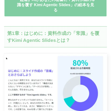
識を覆す Kimi Agentic Slides」の絵本を見
る
第1章：はじめに：資料作成の「常識」を覆
すKimi Agentic Slidesとは？