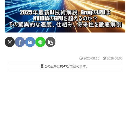
2025.08.15
2026.08.05
この記事は
約43分
で読めます。