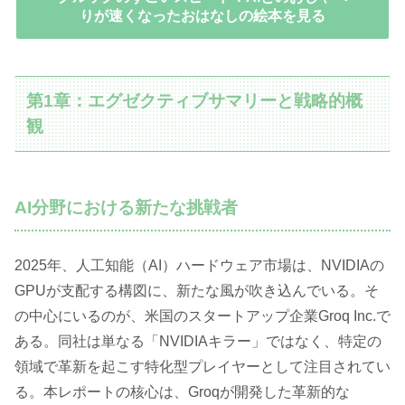
りが速くなったおはなしの絵本を見る
第1章：エグゼクティブサマリーと戦略的概
観
AI分野における新たな挑戦者
2025年、人工知能（AI）ハードウェア市場は、NVIDIAの
GPUが支配する構図に、新たな風が吹き込んでいる。そ
の中心にいるのが、米国のスタートアップ企業Groq Inc.で
ある。同社は単なる「NVIDIAキラー」ではなく、特定の
領域で革新を起こす特化型プレイヤーとして注目されてい
る。本レポートの核心は、Groqが開発した革新的な