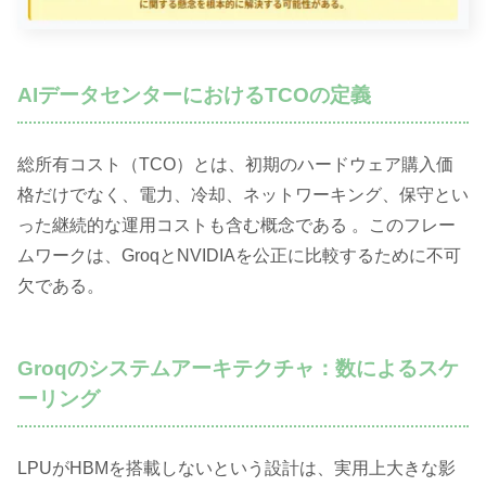
AIデータセンターにおけるTCOの定義
総所有コスト（TCO）とは、初期のハードウェア購入価
格だけでなく、電力、冷却、ネットワーキング、保守とい
った継続的な運用コストも含む概念である 。このフレー
ムワークは、GroqとNVIDIAを公正に比較するために不可
欠である。
Groqのシステムアーキテクチャ：数によるスケ
ーリング
LPUがHBMを搭載しないという設計は、実用上大きな影