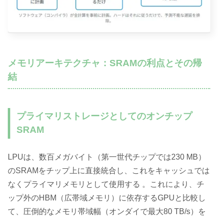
メモリアーキテクチャ：SRAMの利点とその帰
結
プライマリストレージとしてのオンチップ
SRAM
LPUは、数百メガバイト（第一世代チップでは230 MB）
のSRAMをチップ上に直接統合し、これをキャッシュでは
なくプライマリメモリとして使用する 。これにより、チ
ップ外のHBM（広帯域メモリ）に依存するGPUと比較し
て、圧倒的なメモリ帯域幅（オンダイで最大80 TB/s）を