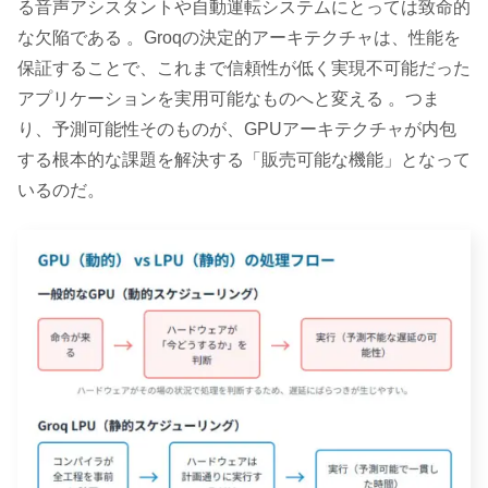
る音声アシスタントや自動運転システムにとっては致命的
な欠陥である 。Groqの決定的アーキテクチャは、性能を
保証することで、これまで信頼性が低く実現不可能だった
アプリケーションを実用可能なものへと変える 。つま
り、予測可能性そのものが、GPUアーキテクチャが内包
する根本的な課題を解決する「販売可能な機能」となって
いるのだ。