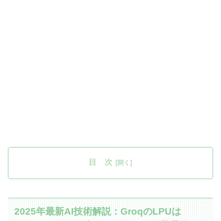
目 次
2025年最新AI技術解説：GroqのLPUは