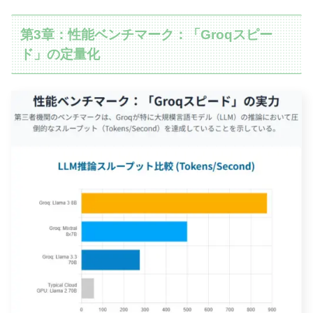
第3章：性能ベンチマーク：「Groqスピー
ド」の定量化