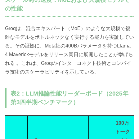
の性能
Groqは、混合エキスパート（MoE）のような大規模で複
雑なモデルをボトルネックなく実行する能力を実証してい
る。その証拠に、Meta社の400Bパラメータを持つLlama
4 Maverickモデルをリリース同日に展開したことが挙げら
れる 。これは、Groqのインターコネクト技術とコンパイ
ラ技術のスケーラビリティを示している。
表2：LLM推論性能リーダーボード（2025年
第3四半期ベンチマーク）
100万
トーク