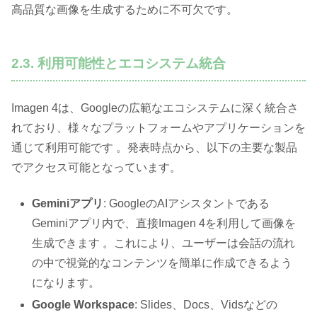
高品質な画像を生成するために不可欠です。
2.3. 利用可能性とエコシステム統合
Imagen 4は、Googleの広範なエコシステムに深く統合さ
れており、様々なプラットフォームやアプリケーションを
通じて利用可能です 。発表時点から、以下の主要な製品
でアクセス可能となっています。
Geminiアプリ
: GoogleのAIアシスタントである
Geminiアプリ内で、直接Imagen 4を利用して画像を
生成できます 。これにより、ユーザーは会話の流れ
の中で視覚的なコンテンツを簡単に作成できるよう
になります。
Google Workspace
: Slides、Docs、Vidsなどの