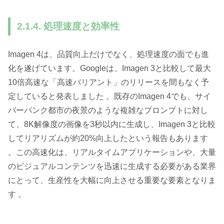
2.1.4. 処理速度と効率性
Imagen 4は、品質向上だけでなく、処理速度の面でも進
化を遂げています。Googleは、Imagen 3と比較して最大
10倍高速な「高速バリアント」のリリースを間もなく予
定していると発表しました 。既存のImagen 4でも、サイ
バーパンク都市の夜景のような複雑なプロンプトに対し
て、8K解像度の画像を3秒以内に生成し、Imagen 3と比較
してリアリズムが約20%向上したという報告もあります
。この高速化は、リアルタイムアプリケーションや、大量
のビジュアルコンテンツを迅速に生成する必要がある業界
にとって、生産性を大幅に向上させる重要な要素となりま
す 。