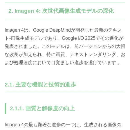
2. Imagen 4: 次世代画像生成モデルの深化
Imagen 4は、Google DeepMindが開発した最新のテキス
ト-画像生成モデルであり、Google I/O 2025でその進化が
発表されました。このモデルは、前バージョンからの大幅
な改良が加えられ、特に画質、テキストレンダリング、お
よび処理速度において目覚ましい進歩を遂げています 。
2.1. 主要な機能と技術的進歩
2.1.1. 画質と解像度の向上
Imagen 4の最も顕著な進歩の一つは、生成される画像の