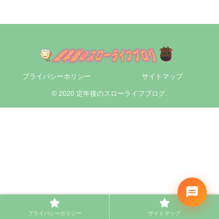
プライバシーホリシー
サイトマップ
© 2020 定年後のスローライフブログ.
プライバシーホリシー
サイトマップ