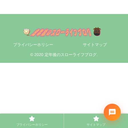
プライバシーホリシー
サイトマップ
© 2020 定年後のスローライフブログ.
プライバシーホリシー
サイトマップ