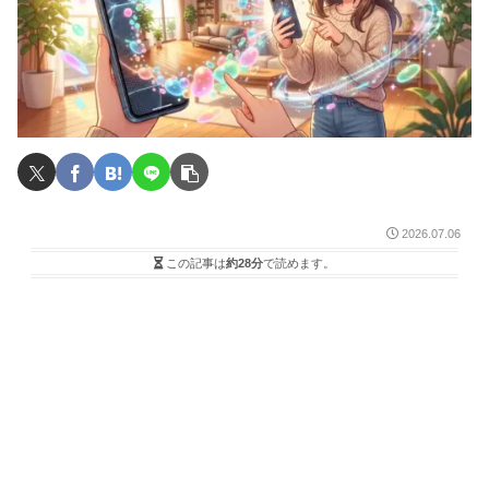
2026.07.06
この記事は
約28分
で読めます。