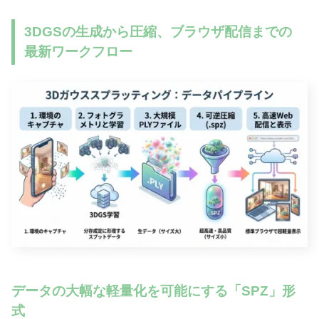
3DGSの生成から圧縮、ブラウザ配信までの
最新ワークフロー
データの大幅な軽量化を可能にする「SPZ」形
式