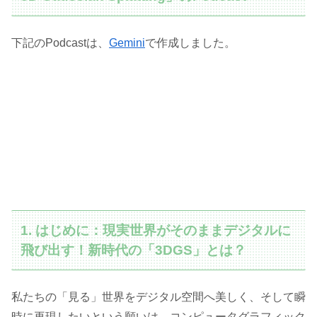
下記のPodcastは、
Gemini
で作成しました。
1. はじめに：現実世界がそのままデジタルに
飛び出す！新時代の「3DGS」とは？
私たちの「見る」世界をデジタル空間へ美しく、そして瞬
時に再現したいという願いは、コンピュータグラフィック