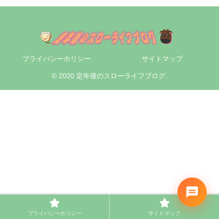
プライバシーホリシー
サイトマップ
© 2020 定年後のスローライフブログ.
プライバシーホリシー
サイトマップ