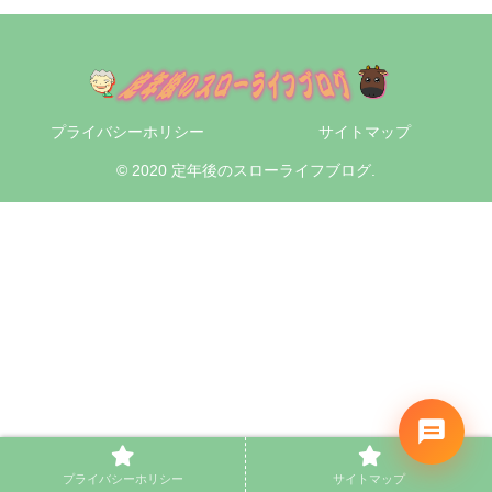
プライバシーホリシー
サイトマップ
© 2020 定年後のスローライフブログ.
プライバシーホリシー
サイトマップ