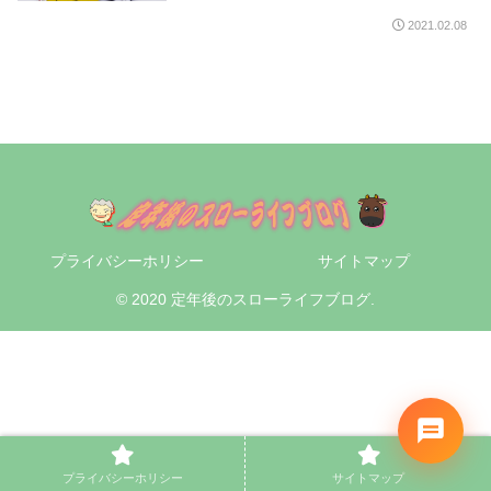
2021.02.08
プライバシーホリシー
サイトマップ
© 2020 定年後のスローライフブログ.
プライバシーホリシー
サイトマップ