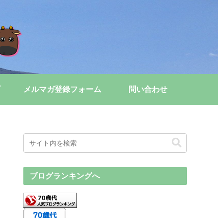
メルマガ登録フォーム
問い合わせ
ブログランキングへ