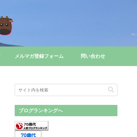
メルマガ登録フォーム
問い合わせ
ブログランキングへ