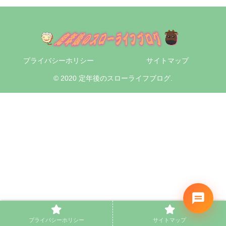
プライバシーホリシー
サイトマップ
© 2020 定年後のスローライフブログ.
プライバシーホリシー
サイトマップ