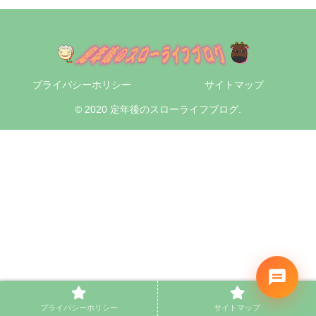
プライバシーホリシー
サイトマップ
© 2020 定年後のスローライフブログ.
プライバシーホリシー
サイトマップ