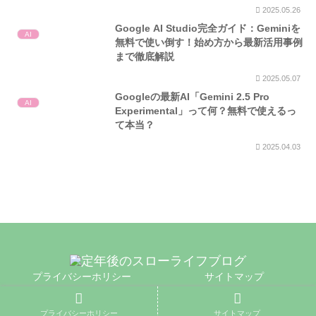
2025.05.26
Google AI Studio完全ガイド：Geminiを
AI
無料で使い倒す！始め方から最新活用事例
まで徹底解説
2025.05.07
Googleの最新AI「Gemini 2.5 Pro
AI
Experimental」って何？無料で使えるっ
て本当？
2025.04.03
プライバシーホリシー
サイトマップ
© 2020 定年後のスローライフブログ.
プライバシーホリシー
サイトマップ