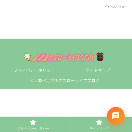
2022.06.04
プライバシーホリシー
サイトマップ
© 2020 定年後のスローライフブログ.
プライバシーホリシー
サイトマップ