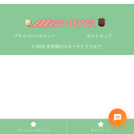
プライバシーホリシー
サイトマップ
© 2020 定年後のスローライフブログ.
プライバシーホリシー
サイトマップ