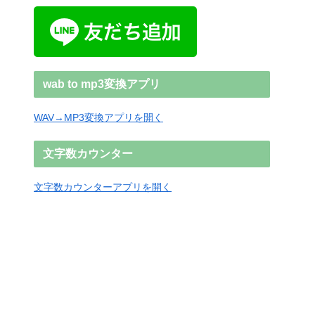
wab to mp3変換アプリ
WAV→MP3変換アプリを開く
文字数カウンター
文字数カウンターアプリを開く