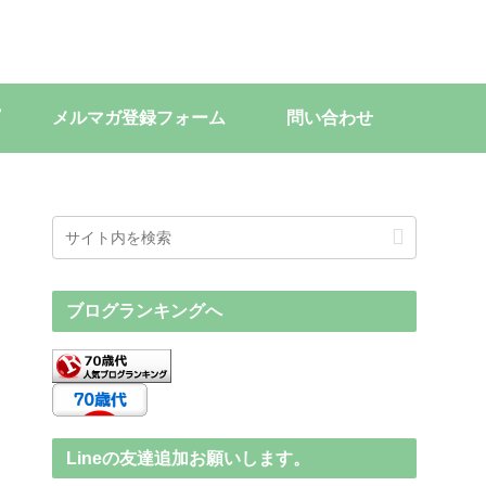
メルマガ登録フォーム
問い合わせ
ブログランキングへ
Lineの友達追加お願いします。