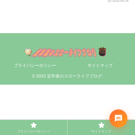
2025.04.28
プライバシーホリシー
サイトマップ
© 2020 定年後のスローライフブログ.
プライバシーホリシー
サイトマップ