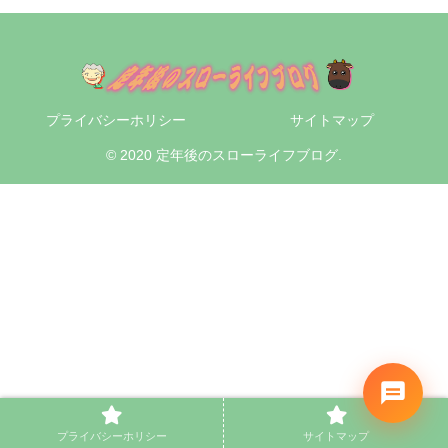
プライバシーホリシー
サイトマップ
© 2020 定年後のスローライフブログ.
プライバシーホリシー
サイトマップ