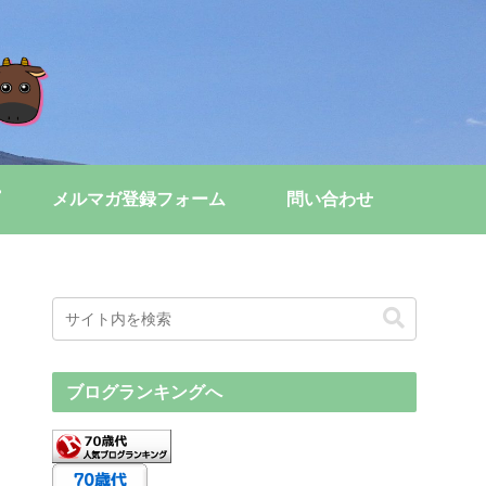
メルマガ登録フォーム
問い合わせ
ブログランキングへ